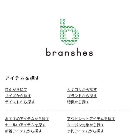
アイテムを探す
性別から探す
カテゴリから探す
サイズから探す
ブランドから探す
テイストから探す
特徴から探す
おすすめアイテムから探す
アウトレットアイテムを探す
セール中アイテムを探す
クーポン対象から探す
新着アイテムから探す
予約アイテムから探す