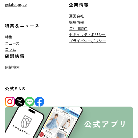
gelato pique
企業情報
運営会社
採用情報
特集＆ニュース
ご利用規約
セキュリティポリシー
特集
プライバシーポリシー
ニュース
コラム
店舗検索
店舗検索
公式SNS