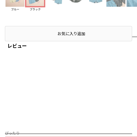
ブルー
ブラック
店頭在庫を確認する
お気に入り追加
レビュー
ぴったり