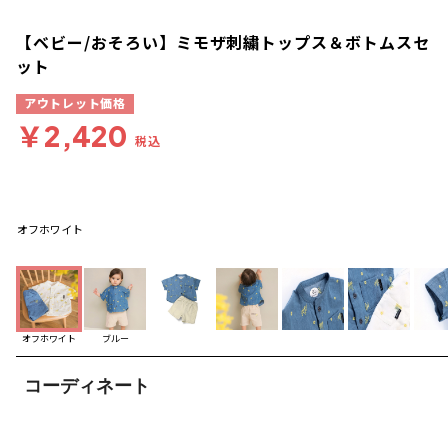
【ベビー/おそろい】ミモザ刺繍トップス＆ボトムスセ
ット
アウトレット価格
￥2,420
税込
オフホワイト
オフホワイト
ブルー
コーディネート