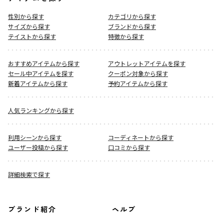
性別から探す
カテゴリから探す
サイズから探す
ブランドから探す
テイストから探す
特徴から探す
おすすめアイテムから探す
アウトレットアイテムを探す
セール中アイテムを探す
クーポン対象から探す
新着アイテムから探す
予約アイテムから探す
人気ランキングから探す
利用シーンから探す
コーディネートから探す
ユーザー投稿から探す
口コミから探す
詳細検索で探す
ブランド紹介
ヘルプ