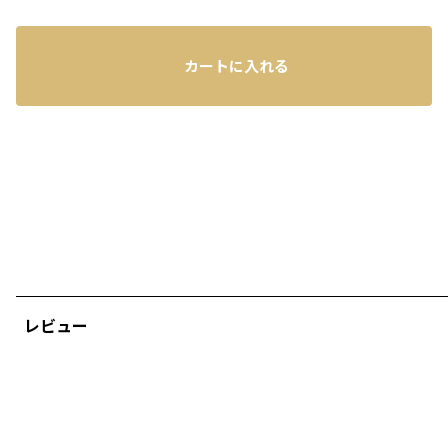
カートに入れる
レビュー