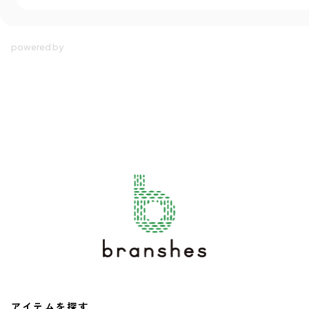
アイテムを探す