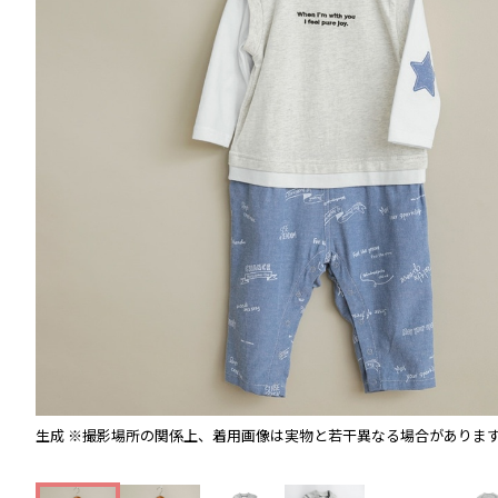
生成
※撮影場所の関係上、着用画像は実物と若干異なる場合がありま