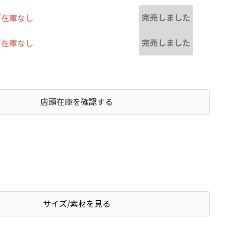
完売しました
／
在庫なし
完売しました
／
在庫なし
店頭在庫を確認する
サイズ/素材を見る