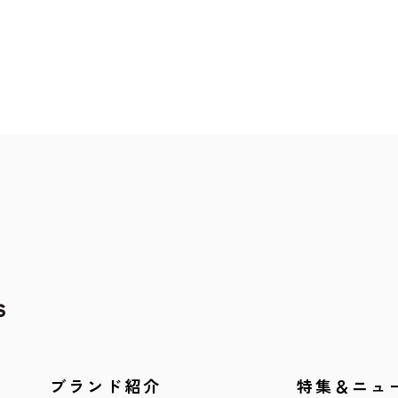
ブランド紹介
特集＆ニュ