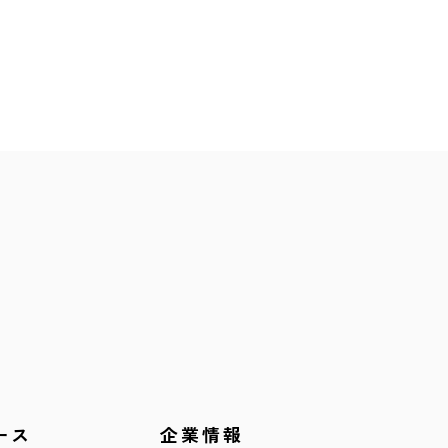
ース
企業情報