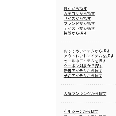
性別から探す
カテゴリから探す
サイズから探す
ブランドから探す
テイストから探す
特徴から探す
おすすめアイテムから探す
アウトレットアイテムを探す
セール中アイテムを探す
クーポン対象から探す
新着アイテムから探す
予約アイテムから探す
人気ランキングから探す
利用シーンから探す