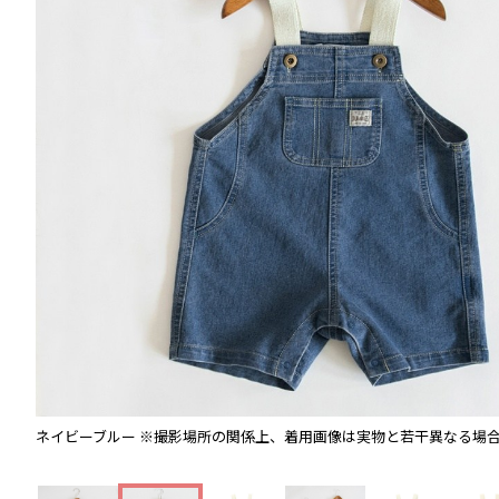
ネイビーブルー
※撮影場所の関係上、着用画像は実物と若干異なる場