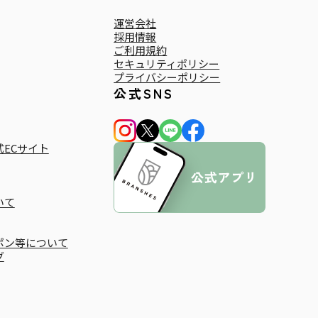
運営会社
採用情報
ご利用規約
セキュリティポリシー
プライバシーポリシー
公式SNS
ECサイト
いて
ポン等について
グ