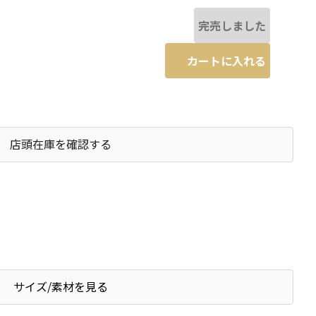
完売しました
カートに入れる
店頭在庫を確認する
サイズ/素材を見る