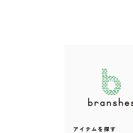
アイテムを探す