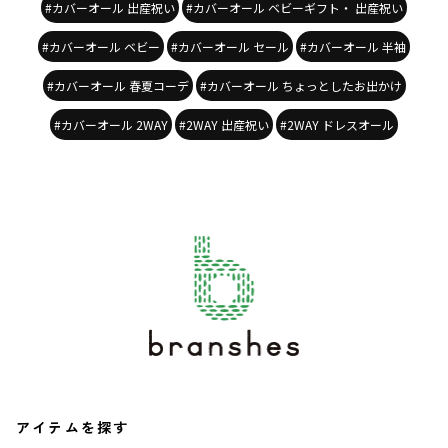
#カバーオール 出産祝い
#カバーオール ベビーギフト・ 出産祝い
#カバーオール ベビー
#カバーオール セール
#カバーオール 半袖
#カバーオール 春夏コーデ
#カバーオール ちょっとしたお出かけ
#カバーオール 2WAY
#2WAY 出産祝い
#2WAY ドレスオール
アイテムを探す