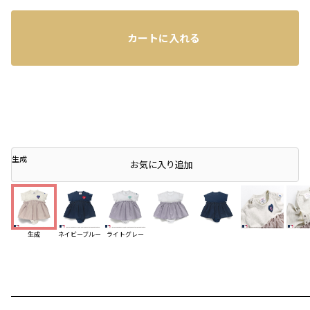
カートに入れる
生成
店頭在庫を確認する
お気に入り追加
生成
ネイビーブルー
ライトグレー