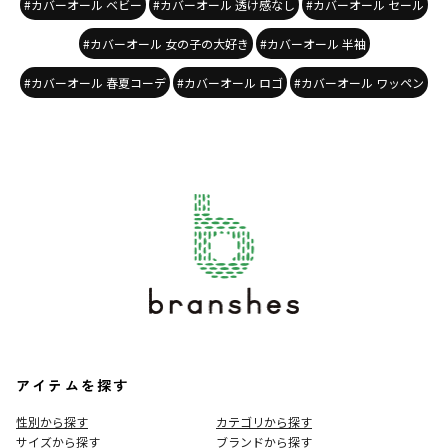
#カバーオール ベビー
#カバーオール 透け感なし
#カバーオール セール
#カバーオール 女の子の大好き
#カバーオール 半袖
#カバーオール 春夏コーデ
#カバーオール ロゴ
#カバーオール ワッペン
アイテムを探す
性別から探す
カテゴリから探す
サイズから探す
ブランドから探す