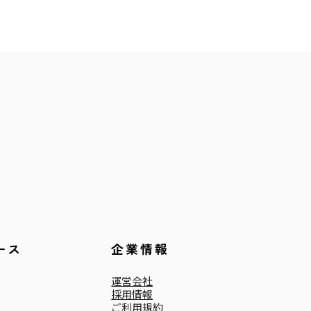
ース
企業情報
運営会社
採用情報
ご利用規約