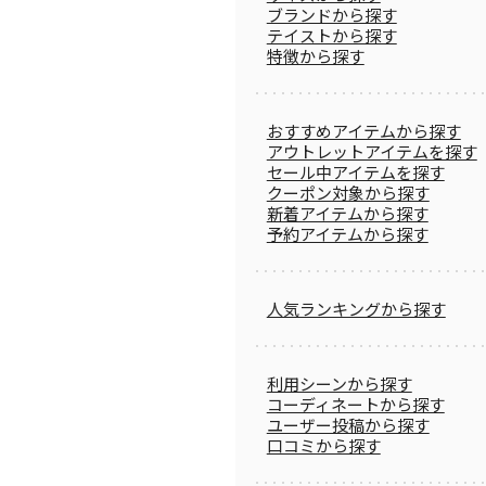
ブランドから探す
テイストから探す
特徴から探す
おすすめアイテムから探す
アウトレットアイテムを探す
セール中アイテムを探す
クーポン対象から探す
新着アイテムから探す
予約アイテムから探す
人気ランキングから探す
利用シーンから探す
コーディネートから探す
ユーザー投稿から探す
口コミから探す