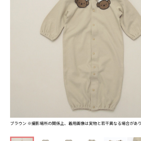
ブラウン
※撮影場所の関係上、着用画像は実物と若干異なる場合があ