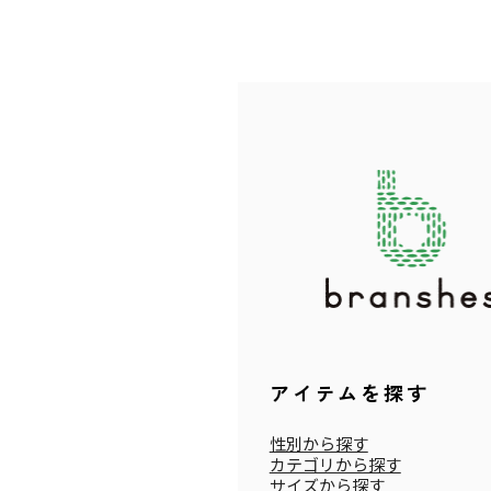
アイテムを探す
性別から探す
カテゴリから探す
サイズから探す