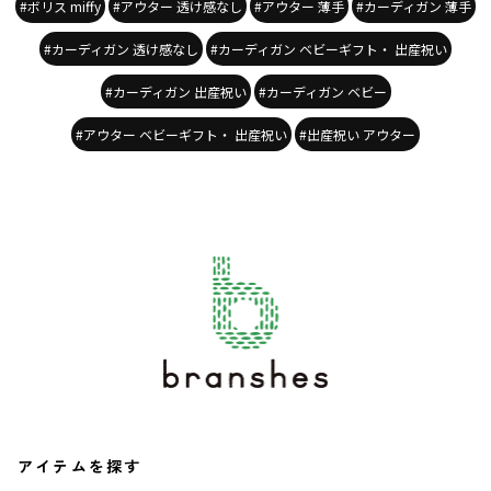
#ボリス miffy
#アウター 透け感なし
#アウター 薄手
#カーディガン 薄手
#カーディガン 透け感なし
#カーディガン ベビーギフト・ 出産祝い
#カーディガン 出産祝い
#カーディガン ベビー
#アウター ベビーギフト・ 出産祝い
#出産祝い アウター
アイテムを探す