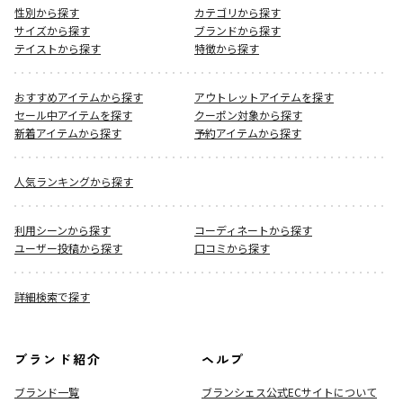
性別から探す
カテゴリから探す
サイズから探す
ブランドから探す
テイストから探す
特徴から探す
おすすめアイテムから探す
アウトレットアイテムを探す
セール中アイテムを探す
クーポン対象から探す
新着アイテムから探す
予約アイテムから探す
人気ランキングから探す
利用シーンから探す
コーディネートから探す
ユーザー投稿から探す
口コミから探す
詳細検索で探す
ブランド紹介
ヘルプ
ブランド一覧
ブランシェス公式ECサイト
について