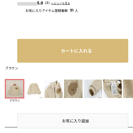
5.0
（2）
レビューを見る
お気に入りアイテム登録者数
51
人
カートに入れる
ブラウン
ブラウン
店頭在庫を確認する
お気に入り追加