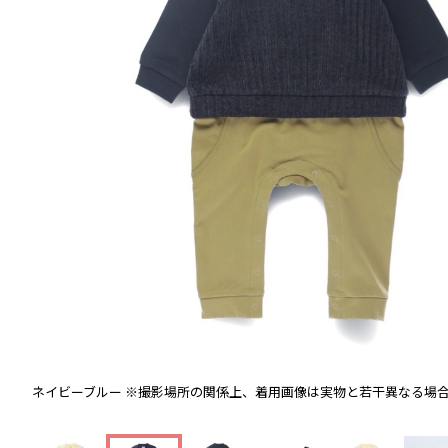
ネイビーブルー
※撮影場所の関係上、着用画像は実物と若干異なる場