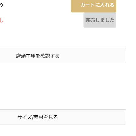
カートに入れる
り
完売しました
し
店頭在庫を確認する
サイズ/素材を見る