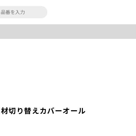
素材切り替えカバーオール