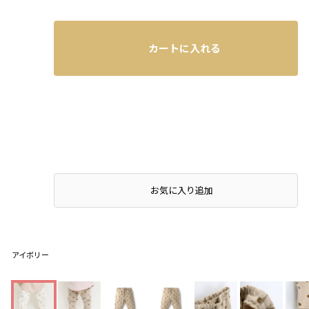
カートに入れる
お気に入り追加
アイボリー