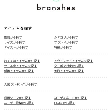
アイテムを探す
性別から探す
カテゴリから探す
サイズから探す
ブランドから探す
テイストから探す
特徴から探す
おすすめアイテムから探す
アウトレットアイテムを探す
セール中アイテムを探す
クーポン対象から探す
新着アイテムから探す
予約アイテムから探す
人気ランキングから探す
利用シーンから探す
コーディネートから探す
ユーザー投稿から探す
口コミから探す