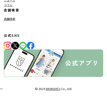
ニュース
コラム
店舗検索
店舗検索
公式SNS
© 2019
BRANSHES
Co., Ltd.
"
"