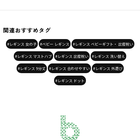
関連おすすめタグ
#レギンス 女の子
#ベビー レギンス
#レギンス ベビーギフト・ 出産祝い
#レギンス マストハブ
#レギンス 出産祝い
#レギンス 洗い替え
#レギンス 9分丈
#レギンス 合わせやすい
#レギンス 外遊び
#レギンス ドット