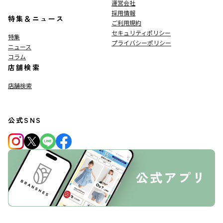
運営会社
採用情報
特集＆ニュース
ご利用規約
セキュリティポリシー
特集
プライバシーポリシー
ニュース
コラム
店舗検索
店舗検索
公式SNS