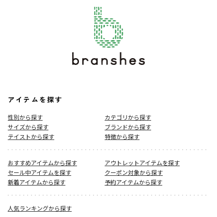
アイテムを探す
性別から探す
カテゴリから探す
サイズから探す
ブランドから探す
テイストから探す
特徴から探す
おすすめアイテムから探す
アウトレットアイテムを探す
セール中アイテムを探す
クーポン対象から探す
新着アイテムから探す
予約アイテムから探す
人気ランキングから探す