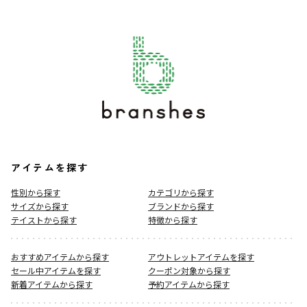
アイテムを探す
性別から探す
カテゴリから探す
サイズから探す
ブランドから探す
テイストから探す
特徴から探す
おすすめアイテムから探す
アウトレットアイテムを探す
セール中アイテムを探す
クーポン対象から探す
新着アイテムから探す
予約アイテムから探す