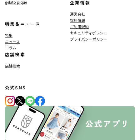
gelato pique
企業情報
運営会社
採用情報
特集＆ニュース
ご利用規約
セキュリティポリシー
特集
プライバシーポリシー
ニュース
コラム
店舗検索
店舗検索
公式SNS