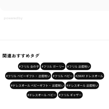
関連おすすめタグ
#フリル 女の子
#フリル ガーリー
#フリル 出産祝い
#フリル ベビーギフト・ 出産祝い
#フリル ベビー
#2WAY ドレスオール
#ドレスオール ベビーギフト・ 出産祝い
#ドレスオール 出産祝い
#ドレスオール ベビー
#フリル ギャザー