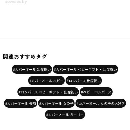
関連おすすめタグ
#カバーオール 出産祝い
#カバーオール ベビーギフト・ 出産祝い
#カバーオール ベビー
#ロンパース 出産祝い
#ロンパース ベビーギフト・ 出産祝い
#ベビー ロンパース
#カバーオール 長袖
#カバーオール 女の子
#カバーオール 女の子の大好き
#カバーオール ガーリー