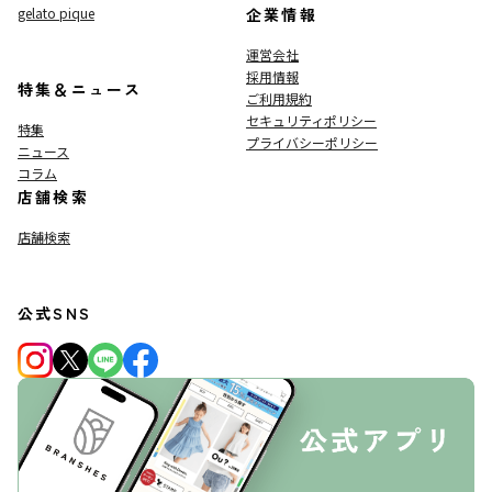
gelato pique
企業情報
運営会社
採用情報
特集＆ニュース
ご利用規約
セキュリティポリシー
特集
プライバシーポリシー
ニュース
コラム
店舗検索
店舗検索
公式SNS