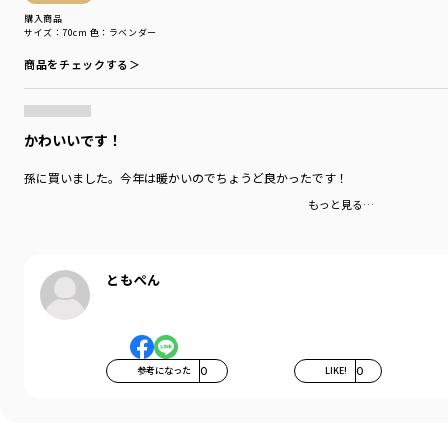
購入商品
サイズ：70cm
色：ラベンダー
商品をチェックする＞
かわいいです！
孫に買いました。今年は暖かいのでちょうど良かったです！
もっと見る…
ともぺん
参考になった
0
LIKE!
0