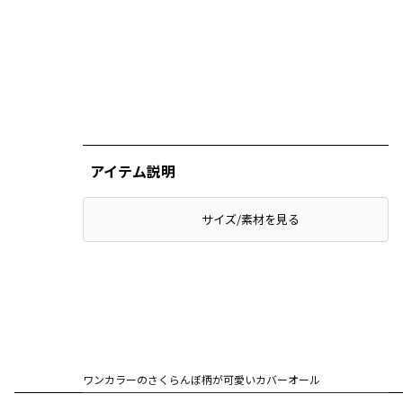
アイテム説明
サイズ/素材を見る
ワンカラーのさくらんぼ柄が可愛いカバーオール