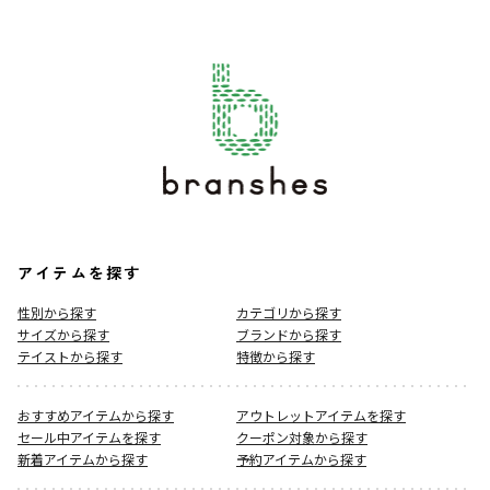
アイテムを探す
性別から探す
カテゴリから探す
サイズから探す
ブランドから探す
テイストから探す
特徴から探す
おすすめアイテムから探す
アウトレットアイテムを探す
セール中アイテムを探す
クーポン対象から探す
新着アイテムから探す
予約アイテムから探す