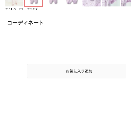
ライトベージュ
ラベンダー
コーディネート
お気に入り追加