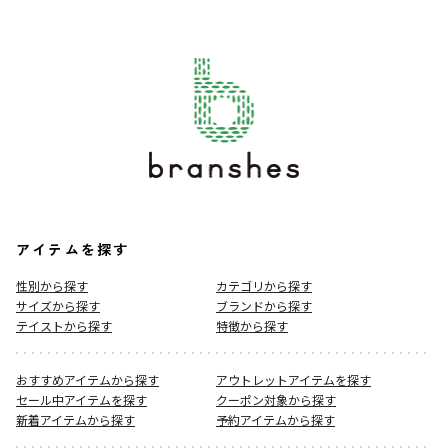
アイテムを探す
性別から探す
カテゴリから探す
サイズから探す
ブランドから探す
テイストから探す
特徴から探す
おすすめアイテムから探す
アウトレットアイテムを探す
セール中アイテムを探す
クーポン対象から探す
新着アイテムから探す
予約アイテムから探す