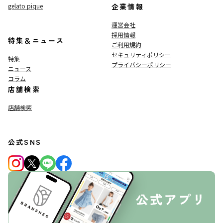
gelato pique
企業情報
運営会社
採用情報
特集＆ニュース
ご利用規約
セキュリティポリシー
特集
プライバシーポリシー
ニュース
コラム
店舗検索
店舗検索
公式SNS