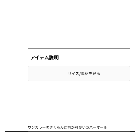
アイテム説明
サイズ/素材を見る
ワンカラーのさくらんぼ柄が可愛いカバーオール