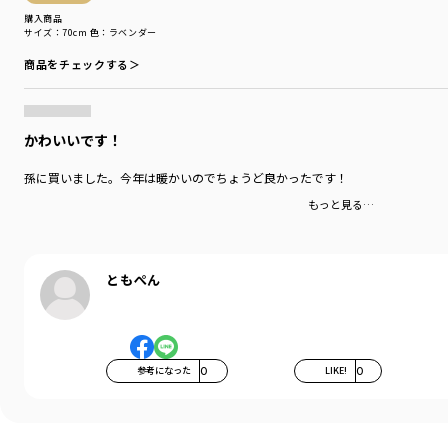
購入商品
サイズ：70cm
色：ラベンダー
商品をチェックする＞
かわいいです！
孫に買いました。今年は暖かいのでちょうど良かったです！
もっと見る…
ともぺん
参考になった
0
LIKE!
0