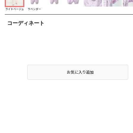
ライトベージュ
ラベンダー
コーディネート
お気に入り追加