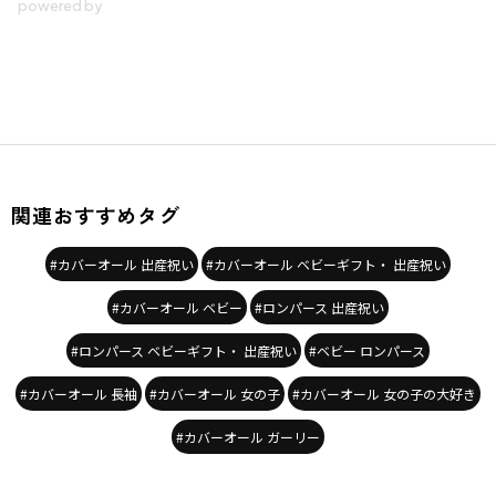
関連おすすめタグ
#カバーオール 出産祝い
#カバーオール ベビーギフト・ 出産祝い
#カバーオール ベビー
#ロンパース 出産祝い
#ロンパース ベビーギフト・ 出産祝い
#ベビー ロンパース
#カバーオール 長袖
#カバーオール 女の子
#カバーオール 女の子の大好き
#カバーオール ガーリー