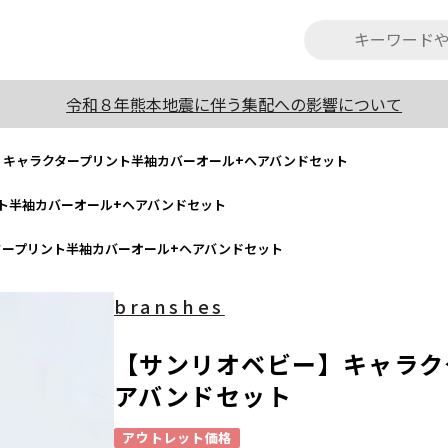
令和８年熊本地震に伴う集配への影響について
】キャラクタープリント半袖カバーオール+ヘアバンドセット
ト半袖カバーオール+ヘアバンドセット
タープリント半袖カバーオール+ヘアバンドセット
branshes
【サンリオベビー】キャラク
アバンドセット
アウトレット価格