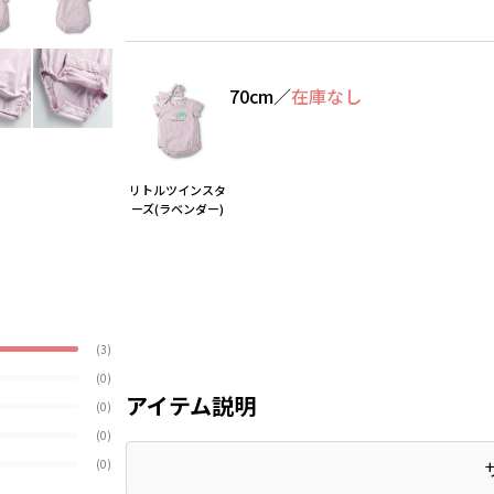
70cm
／
在庫なし
リトルツインスタ
ーズ(ラベンダー)
(3)
(0)
アイテム説明
(0)
(0)
(0)