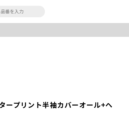
タープリント半袖カバーオール+ヘ