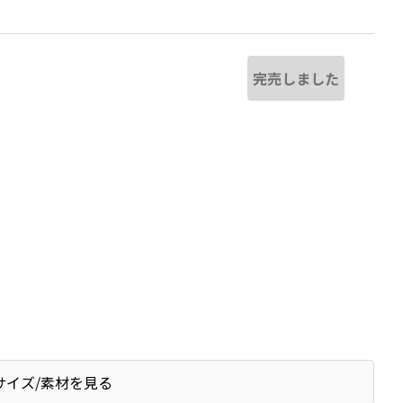
完売しました
サイズ/素材を見る