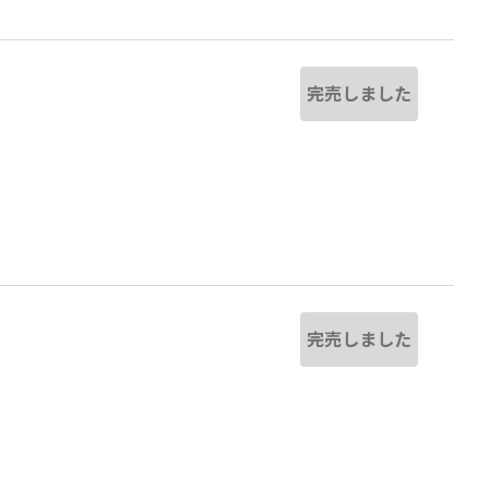
完売しました
完売しました