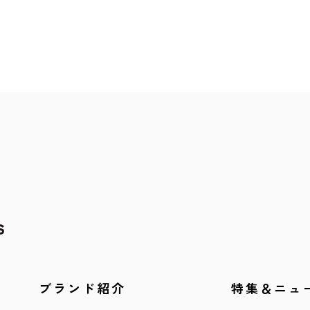
ブランド紹介
特集＆ニュ