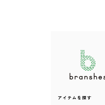
アイテムを探す