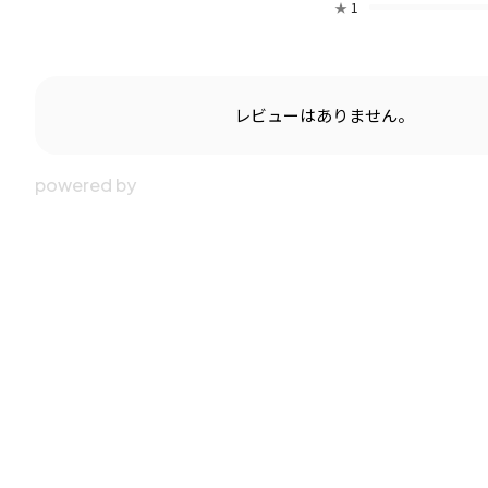
★
1
レビューはありません。