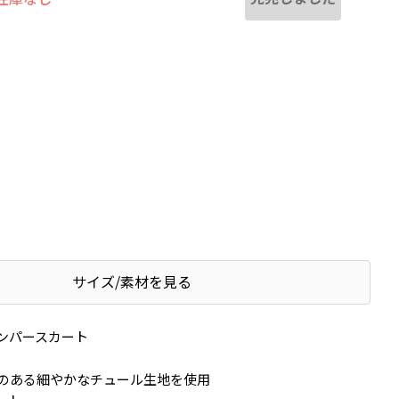
サイズ/素材を見る
ンパースカート
のある細やかなチュール生地を使用