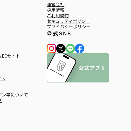
運営会社
採用情報
ご利用規約
セキュリティポリシー
プライバシーポリシー
公式SNS
ECサイト
いて
ポン等について
グ