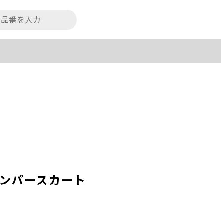
ンパースカート