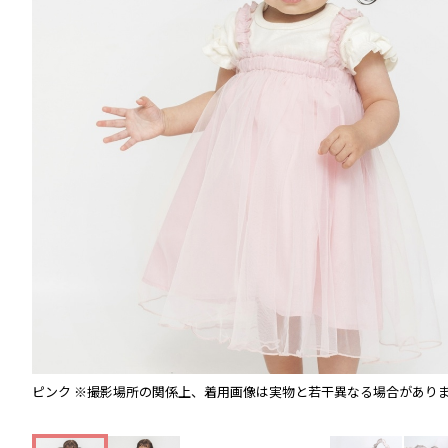
ピンク
※撮影場所の関係上、着用画像は実物と若干異なる場合があり