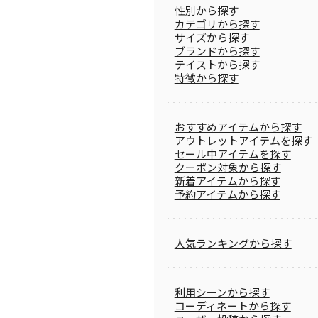
性別から探す
カテゴリから探す
サイズから探す
ブランドから探す
テイストから探す
特徴から探す
おすすめアイテムから探す
アウトレットアイテムを探す
セール中アイテムを探す
クーポン対象から探す
新着アイテムから探す
予約アイテムから探す
人気ランキングから探す
利用シーンから探す
コーディネートから探す