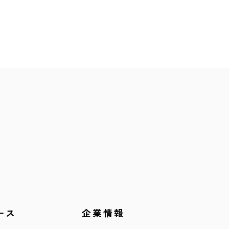
ース
企業情報