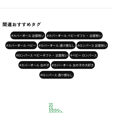
関連おすすめタグ
#カバーオール 出産祝い
#カバーオール ベビーギフト・ 出産祝い
#カバーオール ベビー
#カバーオール 透け感なし
#ロンパース 出産祝い
#ロンパース ベビーギフト・ 出産祝い
#ベビー ロンパース
#カバーオール 女の子
#カバーオール 女の子の大好き
#ロンパース 透け感なし