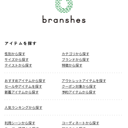
アイテムを探す
性別から探す
カテゴリから探す
サイズから探す
ブランドから探す
テイストから探す
特徴から探す
おすすめアイテムから探す
アウトレットアイテムを探す
セール中アイテムを探す
クーポン対象から探す
新着アイテムから探す
予約アイテムから探す
人気ランキングから探す
利用シーンから探す
コーディネートから探す