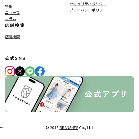
セキュリティポリシー
特集
プライバシーポリシー
ニュース
コラム
店舗検索
店舗検索
公式SNS
© 2019
BRANSHES
Co., Ltd.
"
"