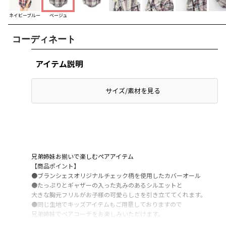
ネイビーブルー
ベージュ
コーディネート
アイテム説明
サイズ/素材を見る
兄弟姉妹お揃いで楽しむペアアイテム
【商品ポイント】
●ブランシェスオリジナルチェック柄を使用したカバーオール
●たっぷりとギャザーの入った丸みのあるシルエットと
大きな胸元フリルがお子様の可愛らしさを引き立ててくれます。
●同じ生地でキッズアイテムもご用意しておりますので
兄弟姉妹でペアコーデをお楽しみいただけます。