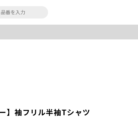
フィー】袖フリル半袖Tシャツ