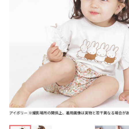
アイボリー
※撮影場所の関係上、着用画像は実物と若干異なる場合が