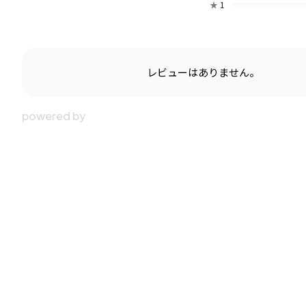
★
1
レビューはありません。