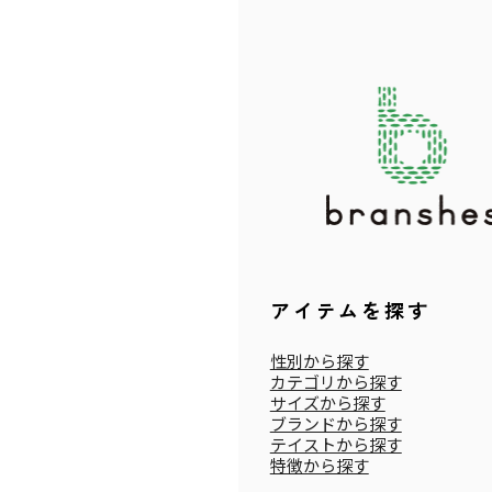
アイテムを探す
性別から探す
カテゴリから探す
サイズから探す
ブランドから探す
テイストから探す
特徴から探す