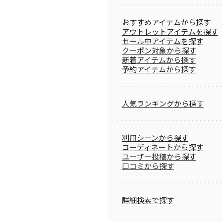
おすすめアイテムから探す
アウトレットアイテムを探す
セール中アイテムを探す
クーポン対象から探す
新着アイテムから探す
予約アイテムから探す
人気ランキングから探す
利用シーンから探す
コーディネートから探す
ユーザー投稿から探す
口コミから探す
詳細検索で探す