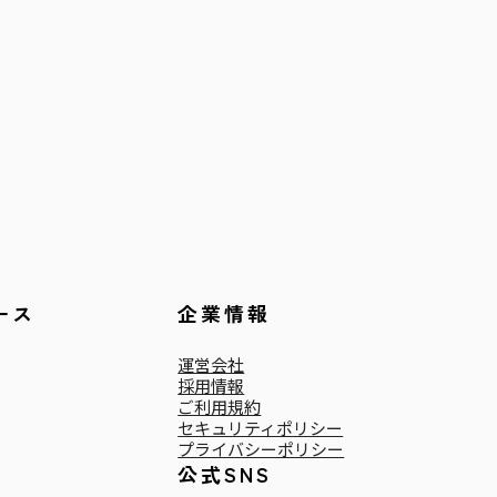
ース
企業情報
運営会社
採用情報
ご利用規約
セキュリティポリシー
プライバシーポリシー
公式SNS