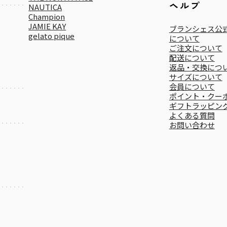
ヘルプ
NAUTICA
Champion
JAMIE KAY
ブランシェス公式
gelato pique
について
ご注文について
配送について
返品・交換につ
サイズについて
会員について
ポイント・クー
ギフトラッピン
よくある質問
お問い合わせ