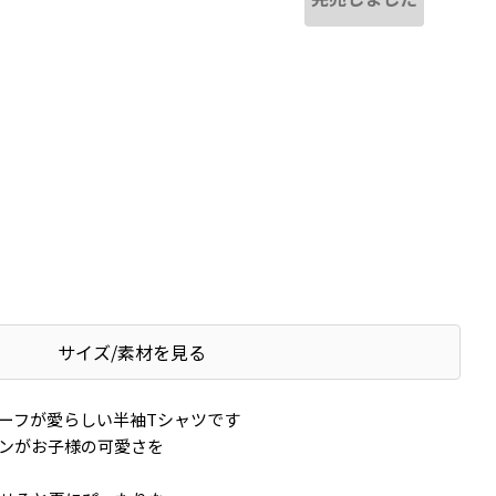
サイズ/素材を見る
ーフが愛らしい半袖Tシャツです
ンがお子様の可愛さを