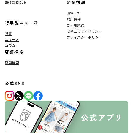
gelato pique
企業情報
運営会社
採用情報
特集＆ニュース
ご利用規約
セキュリティポリシー
特集
プライバシーポリシー
ニュース
コラム
店舗検索
店舗検索
公式SNS