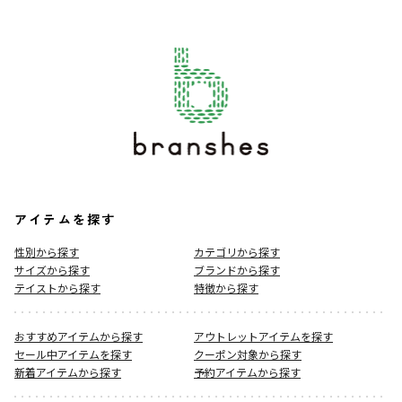
アイテムを探す
性別から探す
カテゴリから探す
サイズから探す
ブランドから探す
テイストから探す
特徴から探す
おすすめアイテムから探す
アウトレットアイテムを探す
セール中アイテムを探す
クーポン対象から探す
新着アイテムから探す
予約アイテムから探す