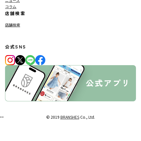
ニュース
コラム
店舗検索
店舗検索
公式SNS
© 2019
BRANSHES
Co., Ltd.
"
"