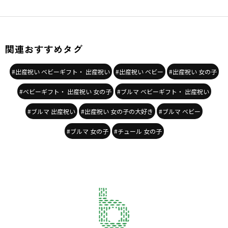
関連おすすめタグ
#出産祝い ベビーギフト・ 出産祝い
#出産祝い ベビー
#出産祝い 女の子
#ベビーギフト・ 出産祝い 女の子
#ブルマ ベビーギフト・ 出産祝い
#ブルマ 出産祝い
#出産祝い 女の子の大好き
#ブルマ ベビー
#ブルマ 女の子
#チュール 女の子