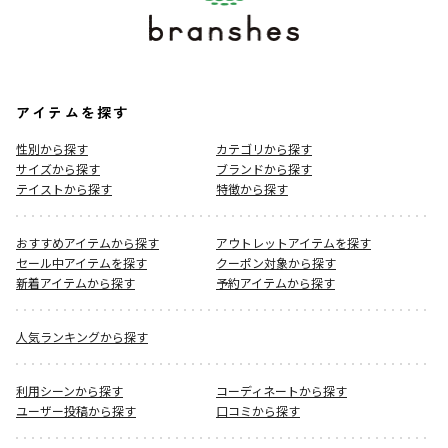
アイテムを探す
性別から探す
カテゴリから探す
サイズから探す
ブランドから探す
テイストから探す
特徴から探す
おすすめアイテムから探す
アウトレットアイテムを探す
セール中アイテムを探す
クーポン対象から探す
新着アイテムから探す
予約アイテムから探す
人気ランキングから探す
利用シーンから探す
コーディネートから探す
ユーザー投稿から探す
口コミから探す