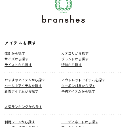
アイテムを探す
性別から探す
カテゴリから探す
サイズから探す
ブランドから探す
テイストから探す
特徴から探す
おすすめアイテムから探す
アウトレットアイテムを探す
セール中アイテムを探す
クーポン対象から探す
新着アイテムから探す
予約アイテムから探す
人気ランキングから探す
利用シーンから探す
コーディネートから探す