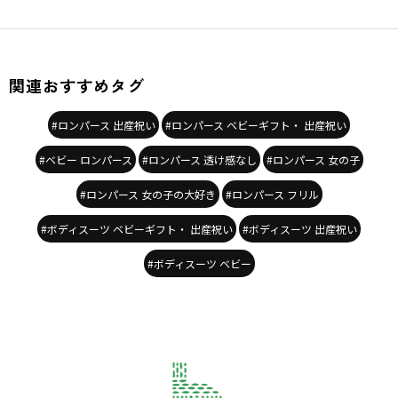
関連おすすめタグ
#ロンパース 出産祝い
#ロンパース ベビーギフト・ 出産祝い
#ベビー ロンパース
#ロンパース 透け感なし
#ロンパース 女の子
#ロンパース 女の子の大好き
#ロンパース フリル
#ボディスーツ ベビーギフト・ 出産祝い
#ボディスーツ 出産祝い
#ボディスーツ ベビー