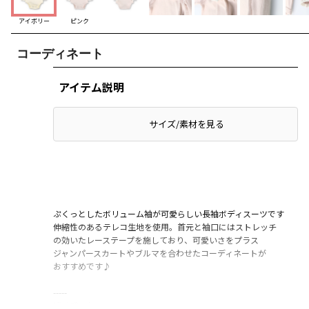
アイボリー
ピンク
コーディネート
アイテム説明
サイズ/素材を見る
ぷくっとしたボリューム袖が可愛らしい長袖ボディスーツです
伸縮性のあるテレコ生地を使用。首元と袖口にはストレッチ
の効いたレーステープを施しており、可愛いさをプラス
ジャンパースカートやブルマを合わせたコーディネートが
おすすめです♪
-----
透け感：なし