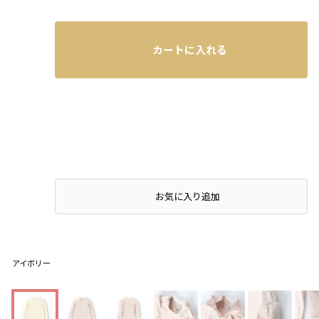
カートに入れる
お気に入り追加
アイボリー