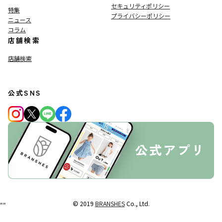
セキュリティポリシー
特集
プライバシーポリシー
ニュース
コラム
店舗検索
店舗検索
公式SNS
© 2019
BRANSHES
Co., Ltd.
"
"