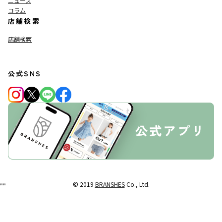
ニュース
コラム
店舗検索
店舗検索
公式SNS
© 2019
BRANSHES
Co., Ltd.
"
"