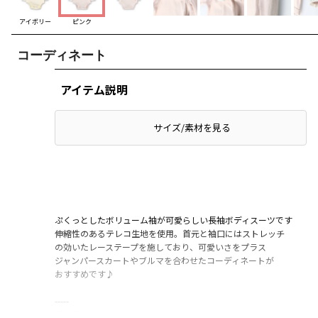
アイボリー
ピンク
コーディネート
アイテム説明
サイズ/素材を見る
ぷくっとしたボリューム袖が可愛らしい長袖ボディスーツです
伸縮性のあるテレコ生地を使用。首元と袖口にはストレッチ
の効いたレーステープを施しており、可愛いさをプラス
ジャンパースカートやブルマを合わせたコーディネートが
おすすめです♪
-----
透け感：なし