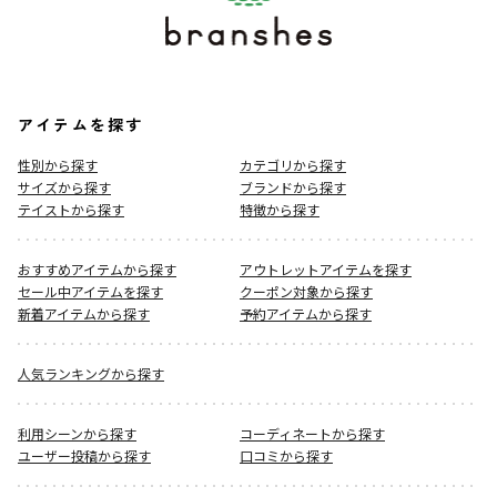
アイテムを探す
性別から探す
カテゴリから探す
サイズから探す
ブランドから探す
テイストから探す
特徴から探す
おすすめアイテムから探す
アウトレットアイテムを探す
セール中アイテムを探す
クーポン対象から探す
新着アイテムから探す
予約アイテムから探す
人気ランキングから探す
利用シーンから探す
コーディネートから探す
ユーザー投稿から探す
口コミから探す