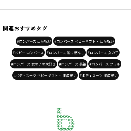
関連おすすめタグ
#ロンパース 出産祝い
#ロンパース ベビーギフト・ 出産祝い
#ベビー ロンパース
#ロンパース 透け感なし
#ロンパース 女の子
#ロンパース 女の子の大好き
#ロンパース 長袖
#ロンパース フリル
#ボディスーツ ベビーギフト・ 出産祝い
#ボディスーツ 出産祝い