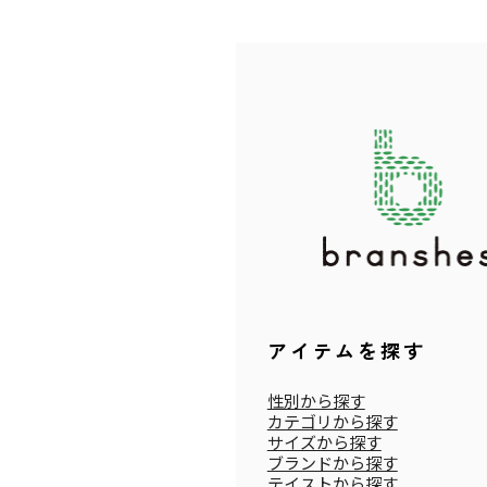
アイテムを探す
性別から探す
カテゴリから探す
サイズから探す
ブランドから探す
テイストから探す