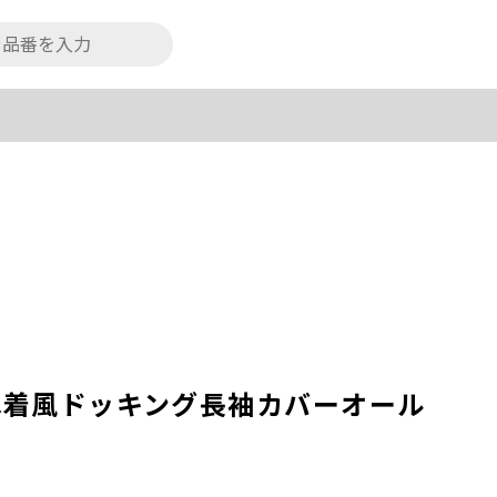
ね着風ドッキング長袖カバーオール