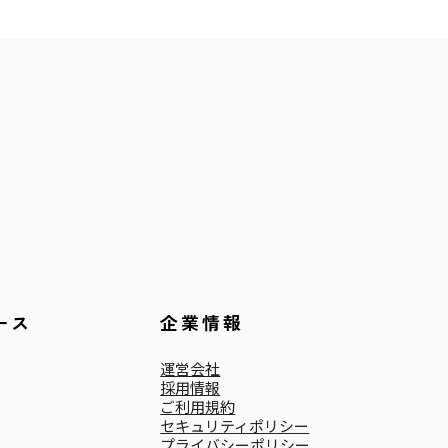
ース
企業情報
運営会社
採用情報
ご利用規約
セキュリティポリシー
プライバシーポリシー