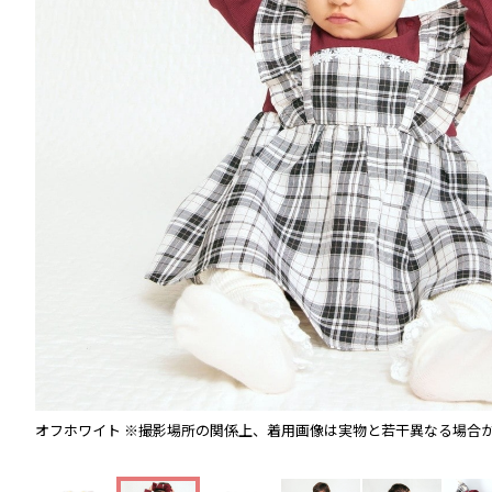
オフホワイト
※撮影場所の関係上、着用画像は実物と若干異なる場合