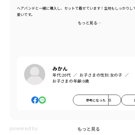
ヘアバンドと一緒に購入し、セットで着せています！生地もしっかりし
愛いです。
もっと見る…
みかん
年代:
20代
お子さまの性別:
女の子
お子さまの年齢:
0歳
参考になった
0
もっと見る