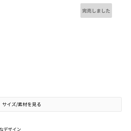
完売しました
サイズ/素材を見る
なデザイン