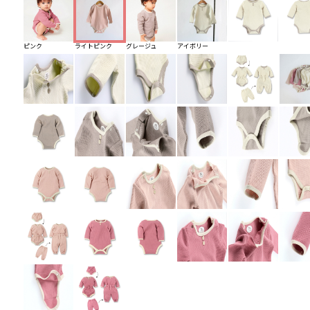
ピンク
ライトピンク
グレージュ
アイボリー