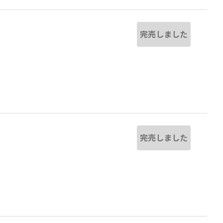
完売しました
完売しました