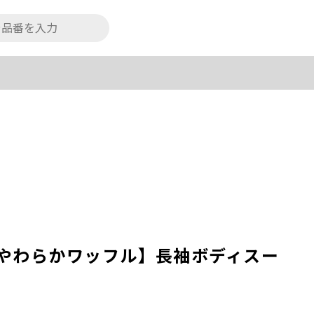
0％やわらかワッフル】長袖ボディスー