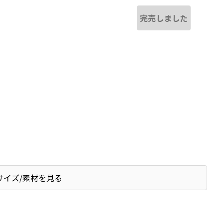
完売しました
サイズ/素材を見る