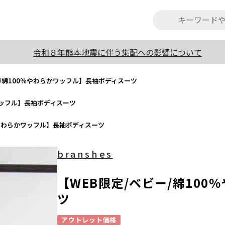
令和８年熊本地震に伴う集配への影響について
ー/綿100％やわらかワッフル】長袖ボディスーツ
ワッフル】長袖ボディスーツ
％やわらかワッフル】長袖ボディスーツ
branshes
【WEB限定/ベビー/綿10
ツ
アウトレット価格