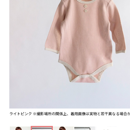
ライトピンク
※撮影場所の関係上、着用画像は実物と若干異なる場合