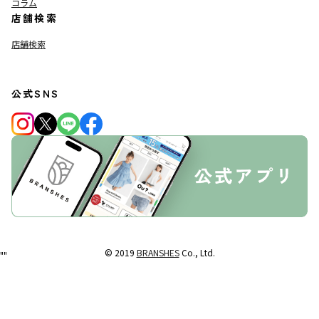
コラム
店舗検索
店舗検索
公式SNS
© 2019
BRANSHES
Co., Ltd.
"
"