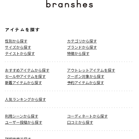
アイテムを探す
性別から探す
カテゴリから探す
サイズから探す
ブランドから探す
テイストから探す
特徴から探す
おすすめアイテムから探す
アウトレットアイテムを探す
セール中アイテムを探す
クーポン対象から探す
新着アイテムから探す
予約アイテムから探す
人気ランキングから探す
利用シーンから探す
コーディネートから探す
ユーザー投稿から探す
口コミから探す
詳細検索で探す