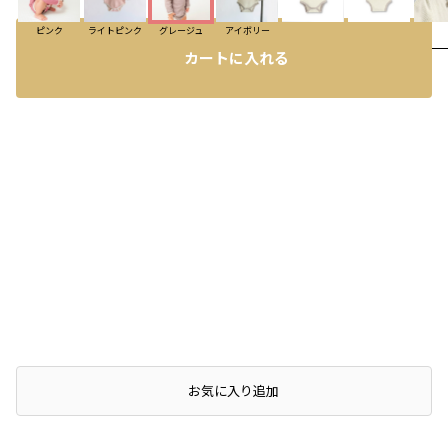
ピンク
ライトピンク
グレージュ
アイボリー
カートに入れる
コーディネート
お気に入り追加