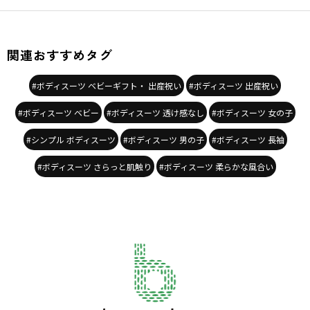
関連おすすめタグ
#ボディスーツ ベビーギフト・ 出産祝い
#ボディスーツ 出産祝い
#ボディスーツ ベビー
#ボディスーツ 透け感なし
#ボディスーツ 女の子
#シンプル ボディスーツ
#ボディスーツ 男の子
#ボディスーツ 長袖
#ボディスーツ さらっと肌触り
#ボディスーツ 柔らかな風合い