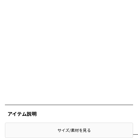
アイテム説明
サイズ/素材を見る