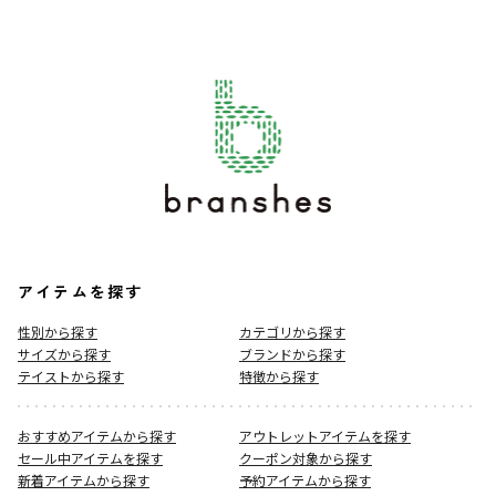
アイテムを探す
性別から探す
カテゴリから探す
サイズから探す
ブランドから探す
テイストから探す
特徴から探す
おすすめアイテムから探す
アウトレットアイテムを探す
セール中アイテムを探す
クーポン対象から探す
新着アイテムから探す
予約アイテムから探す