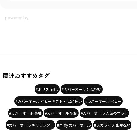
関連おすすめタグ
#ボリス miffy
#カバーオール 出産祝い
#カバーオール ベビーギフト・ 出産祝い
#カバーオール ベビー
#カバーオール 長袖
#カバーオール 総柄
#カバーオール 人気のコラボ
#カバーオール キャラクター
#miffy カバーオール
#スカラップ 出産祝い