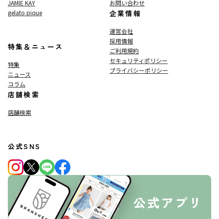
JAMIE KAY
お問い合わせ
gelato pique
企業情報
運営会社
採用情報
特集＆ニュース
ご利用規約
セキュリティポリシー
特集
プライバシーポリシー
ニュース
コラム
店舗検索
店舗検索
公式SNS