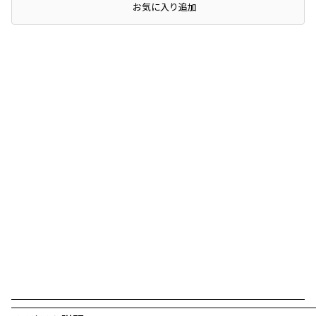
お気に入り追加