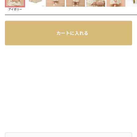
アイボリー
コーディネート
カートに入れる