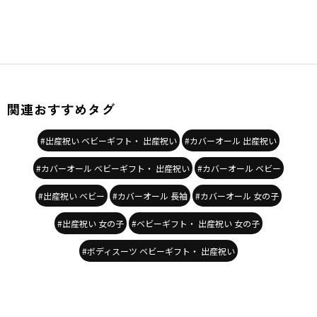
関連おすすめタグ
#出産祝い ベビーギフト・ 出産祝い
#カバーオール 出産祝い
#カバーオール ベビーギフト・ 出産祝い
#カバーオール ベビー
#出産祝い ベビー
#カバーオール 長袖
#カバーオール 女の子
#出産祝い 女の子
#ベビーギフト・ 出産祝い 女の子
#ボディスーツ ベビーギフト・ 出産祝い