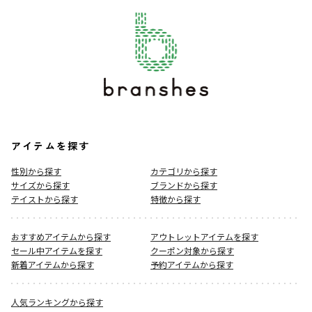
アイテムを探す
性別から探す
カテゴリから探す
サイズから探す
ブランドから探す
テイストから探す
特徴から探す
おすすめアイテムから探す
アウトレットアイテムを探す
セール中アイテムを探す
クーポン対象から探す
新着アイテムから探す
予約アイテムから探す
人気ランキングから探す