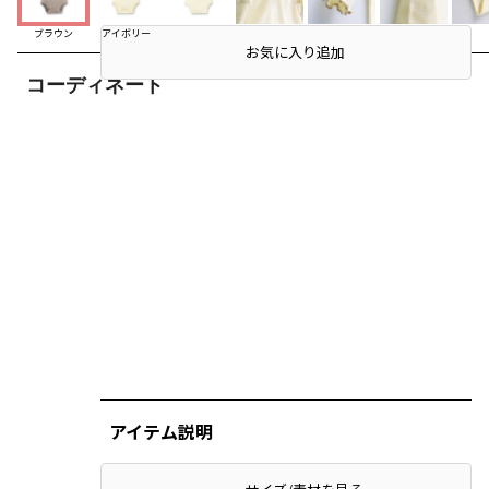
ブラウン
アイボリー
お気に入り追加
コーディネート
アイテム説明