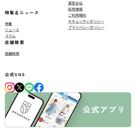
運営会社
採用情報
特集＆ニュース
ご利用規約
セキュリティポリシー
特集
プライバシーポリシー
ニュース
コラム
店舗検索
店舗検索
公式SNS