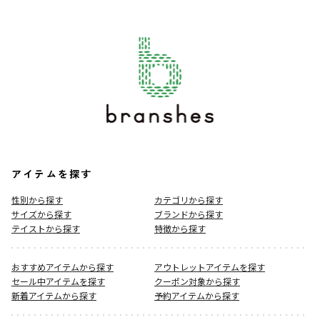
アイテムを探す
性別から探す
カテゴリから探す
サイズから探す
ブランドから探す
テイストから探す
特徴から探す
おすすめアイテムから探す
アウトレットアイテムを探す
セール中アイテムを探す
クーポン対象から探す
新着アイテムから探す
予約アイテムから探す