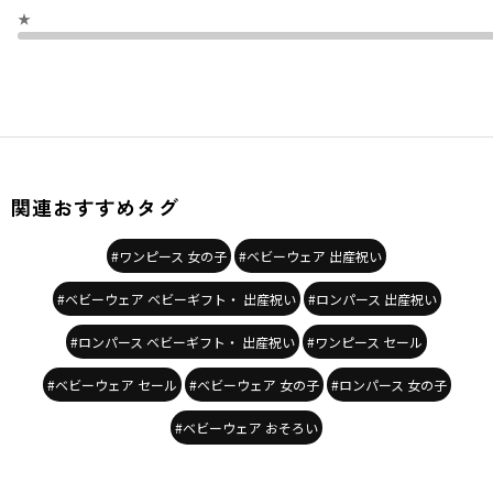
★
関連おすすめタグ
#ワンピース 女の子
#ベビーウェア 出産祝い
#ベビーウェア ベビーギフト・ 出産祝い
#ロンパース 出産祝い
#ロンパース ベビーギフト・ 出産祝い
#ワンピース セール
#ベビーウェア セール
#ベビーウェア 女の子
#ロンパース 女の子
#ベビーウェア おそろい