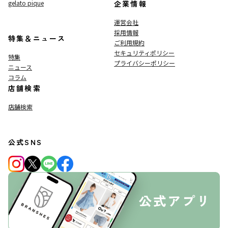
gelato pique
企業情報
運営会社
採用情報
特集＆ニュース
ご利用規約
セキュリティポリシー
特集
プライバシーポリシー
ニュース
コラム
店舗検索
店舗検索
公式SNS