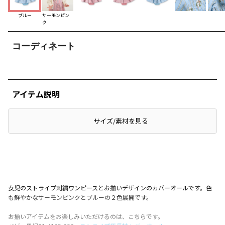
ブルー
サーモンピン
ク
コーディネート
アイテム説明
サイズ/素材を見る
女児のストライプ刺繍ワンピースとお揃いデザインのカバーオールです。色
も鮮やかなサーモンピンクとブルーの２色展開です。
お揃いアイテムをお楽しみいただけるのは、こちらです。