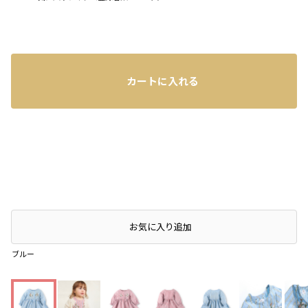
カートに入れる
お気に入り追加
ブルー