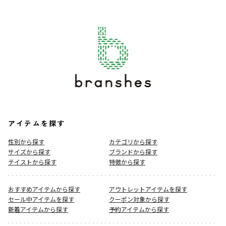
アイテムを探す
性別から探す
カテゴリから探す
サイズから探す
ブランドから探す
テイストから探す
特徴から探す
おすすめアイテムから探す
アウトレットアイテムを探す
セール中アイテムを探す
クーポン対象から探す
新着アイテムから探す
予約アイテムから探す