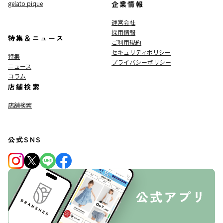
gelato pique
企業情報
運営会社
採用情報
特集＆ニュース
ご利用規約
セキュリティポリシー
特集
プライバシーポリシー
ニュース
コラム
店舗検索
店舗検索
公式SNS