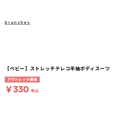
branshes
【ベビー】ストレッチテレコ半袖ボディスーツ
アウトレット価格
￥330
税込