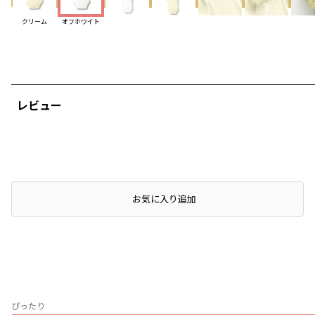
クリーム
オフホワイト
レビュー
お気に入り追加
ぴったり