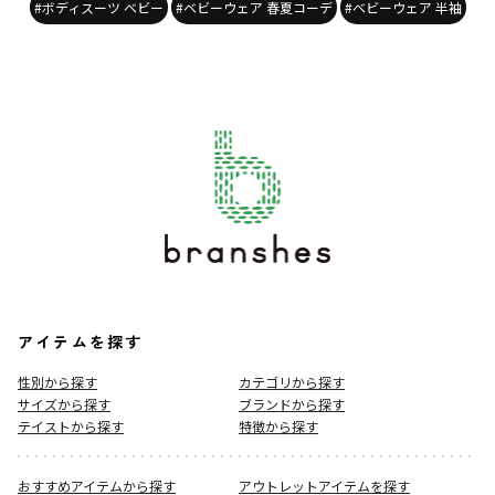
#ボディスーツ ベビー
#ベビーウェア 春夏コーデ
#ベビーウェア 半袖
アイテムを探す
性別から探す
カテゴリから探す
サイズから探す
ブランドから探す
テイストから探す
特徴から探す
おすすめアイテムから探す
アウトレットアイテムを探す