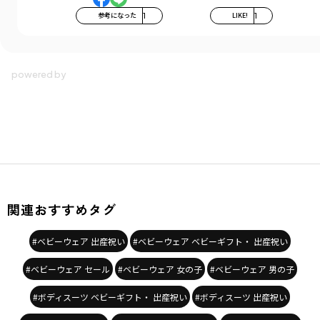
参考になった
1
LIKE!
1
関連おすすめタグ
#ベビーウェア 出産祝い
#ベビーウェア ベビーギフト・ 出産祝い
#ベビーウェア セール
#ベビーウェア 女の子
#ベビーウェア 男の子
#ボディスーツ ベビーギフト・ 出産祝い
#ボディスーツ 出産祝い