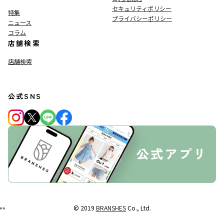
セキュリティポリシー
特集
プライバシーポリシー
ニュース
コラム
店舗検索
店舗検索
公式SNS
© 2019
BRANSHES
Co., Ltd.
"
"