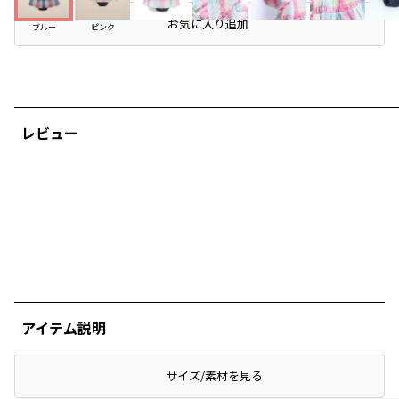
お気に入り追加
ブルー
ピンク
レビュー
アイテム説明
サイズ/素材を見る
ぴったり