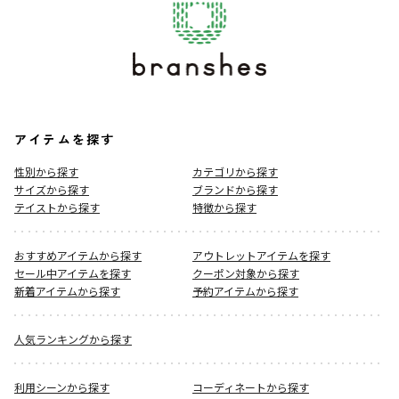
アイテムを探す
性別から探す
カテゴリから探す
サイズから探す
ブランドから探す
テイストから探す
特徴から探す
おすすめアイテムから探す
アウトレットアイテムを探す
セール中アイテムを探す
クーポン対象から探す
新着アイテムから探す
予約アイテムから探す
人気ランキングから探す
利用シーンから探す
コーディネートから探す