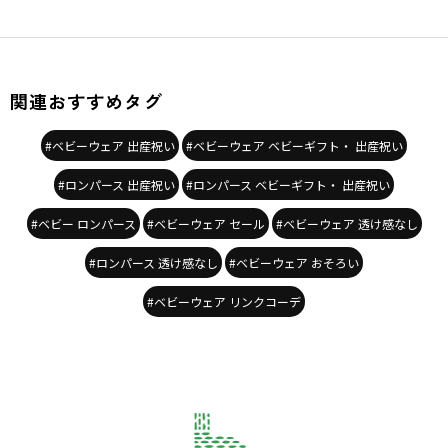
関連おすすめタグ
#ベビーウェア 出産祝い
#ベビーウェア ベビーギフト・ 出産祝い
#ロンパース 出産祝い
#ロンパース ベビーギフト・ 出産祝い
#ベビー ロンパース
#ベビーウェア セール
#ベビーウェア 透け感なし
#ロンパース 透け感なし
#ベビーウェア おそろい
#ベビーウェア リンクコーデ