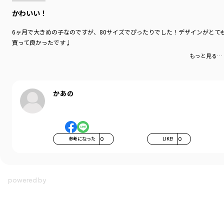
かわいい！
6ヶ月で大きめの子なのですが、80サイズでぴったりでした！デザインがとて
買って良かったです♩
もっと見る…
かあの
参考になった
0
LIKE!
0