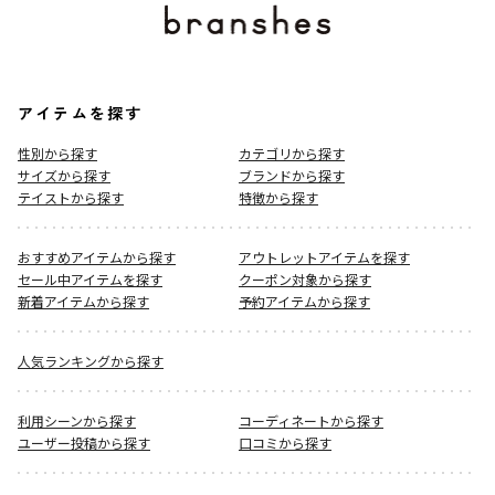
アイテムを探す
性別から探す
カテゴリから探す
サイズから探す
ブランドから探す
テイストから探す
特徴から探す
おすすめアイテムから探す
アウトレットアイテムを探す
セール中アイテムを探す
クーポン対象から探す
新着アイテムから探す
予約アイテムから探す
人気ランキングから探す
利用シーンから探す
コーディネートから探す
ユーザー投稿から探す
口コミから探す