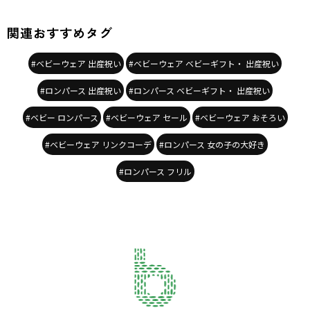
関連おすすめタグ
#ベビーウェア 出産祝い
#ベビーウェア ベビーギフト・ 出産祝い
#ロンパース 出産祝い
#ロンパース ベビーギフト・ 出産祝い
#ベビー ロンパース
#ベビーウェア セール
#ベビーウェア おそろい
#ベビーウェア リンクコーデ
#ロンパース 女の子の大好き
#ロンパース フリル