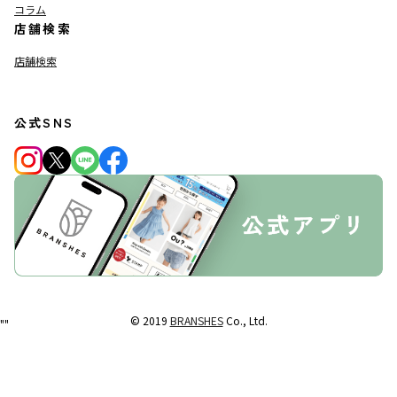
コラム
店舗検索
店舗検索
公式SNS
© 2019
BRANSHES
Co., Ltd.
"
"