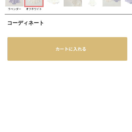
ラベンダー
オフホワイト
コーディネート
カートに入れる