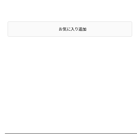
お気に入り追加