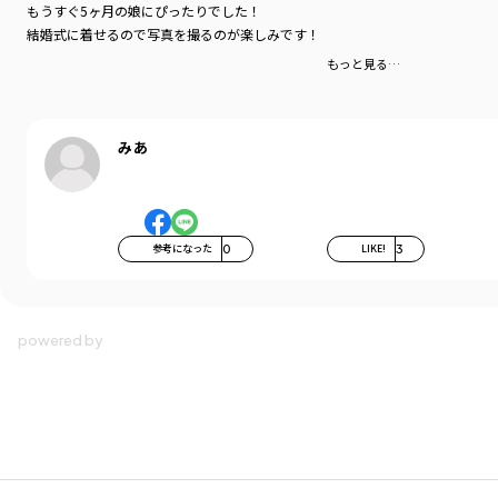
もうすぐ5ヶ月の娘にぴったりでした！
結婚式に着せるので写真を撮るのが楽しみです！
もっと見る…
みあ
参考になった
0
LIKE!
3