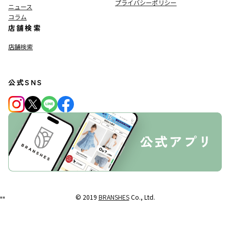
プライバシーポリシー
ニュース
コラム
店舗検索
店舗検索
公式SNS
© 2019
BRANSHES
Co., Ltd.
"
"