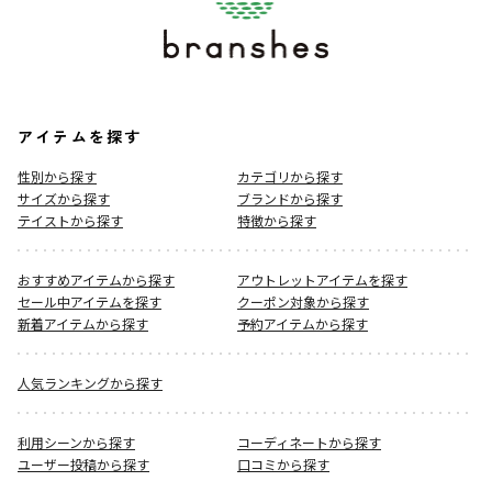
アイテムを探す
性別から探す
カテゴリから探す
サイズから探す
ブランドから探す
テイストから探す
特徴から探す
おすすめアイテムから探す
アウトレットアイテムを探す
セール中アイテムを探す
クーポン対象から探す
新着アイテムから探す
予約アイテムから探す
人気ランキングから探す
利用シーンから探す
コーディネートから探す
ユーザー投稿から探す
口コミから探す