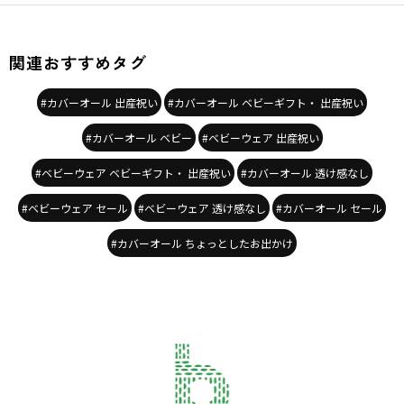
関連おすすめタグ
#カバーオール 出産祝い
#カバーオール ベビーギフト・ 出産祝い
#カバーオール ベビー
#ベビーウェア 出産祝い
#ベビーウェア ベビーギフト・ 出産祝い
#カバーオール 透け感なし
#ベビーウェア セール
#ベビーウェア 透け感なし
#カバーオール セール
#カバーオール ちょっとしたお出かけ