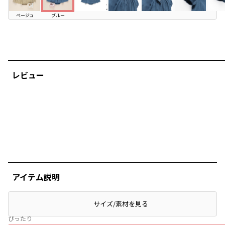
店頭在庫を確認する
お気に入り追加
ベージュ
ブルー
レビュー
アイテム説明
サイズ/素材を見る
ぴったり