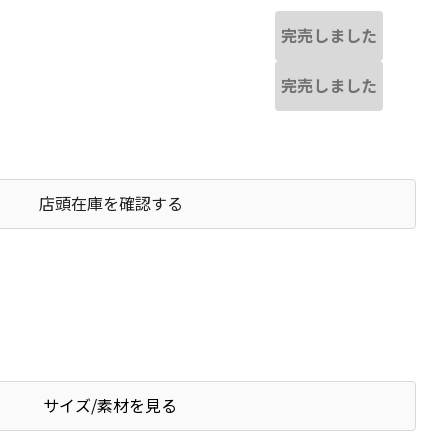
完売しました
完売しました
店頭在庫を確認する
サイズ/素材を見る