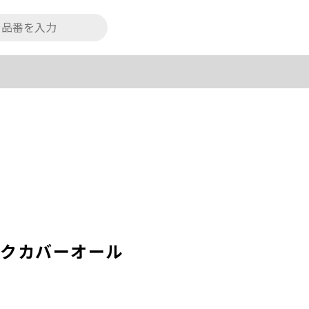
ックカバーオール