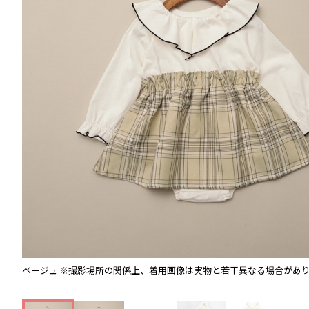
ベージュ
※撮影場所の関係上、着用画像は実物と若干異なる場合があ