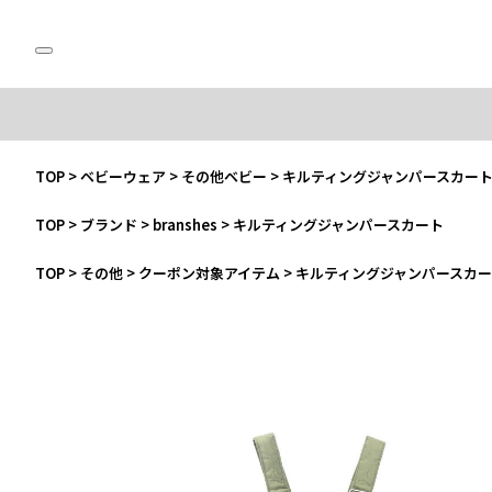
TOP
>
ベビーウェア
>
その他ベビー
>
キルティングジャンパースカー
TOP
>
ブランド
>
branshes
>
キルティングジャンパースカート
TOP
>
その他
>
クーポン対象アイテム
>
キルティングジャンパースカ