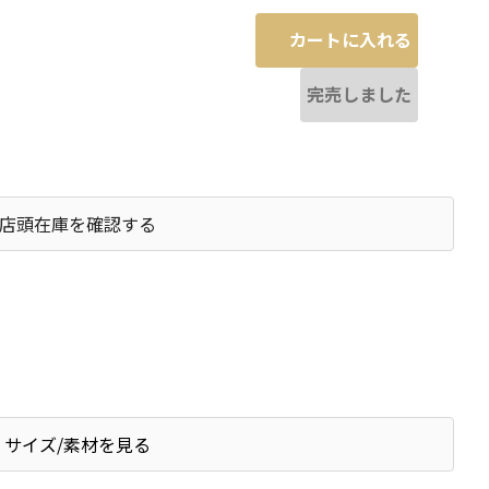
カートに入れる
完売しました
店頭在庫を確認する
サイズ/素材を見る