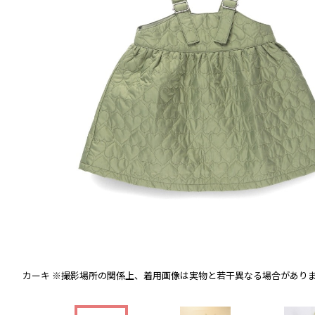
カーキ
※撮影場所の関係上、着用画像は実物と若干異なる場合があり