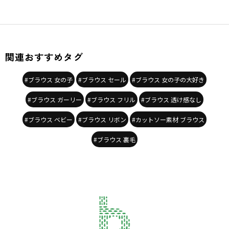
関連おすすめタグ
#ブラウス 女の子
#ブラウス セール
#ブラウス 女の子の大好き
#ブラウス ガーリー
#ブラウス フリル
#ブラウス 透け感なし
#ブラウス ベビー
#ブラウス リボン
#カットソー素材 ブラウス
#ブラウス 裏毛