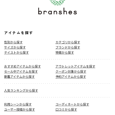
アイテムを探す
性別から探す
カテゴリから探す
サイズから探す
ブランドから探す
テイストから探す
特徴から探す
おすすめアイテムから探す
アウトレットアイテムを探す
セール中アイテムを探す
クーポン対象から探す
新着アイテムから探す
予約アイテムから探す
人気ランキングから探す
利用シーンから探す
コーディネートから探す
ユーザー投稿から探す
口コミから探す