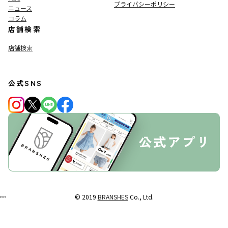
プライバシーポリシー
ニュース
コラム
店舗検索
店舗検索
公式SNS
© 2019
BRANSHES
Co., Ltd.
"
"