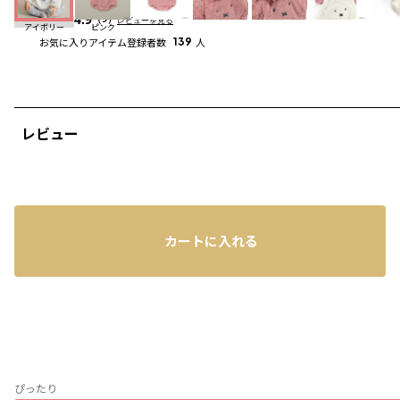
4.9
（9）
レビューを見る
アイボリー
ピンク
お気に入りアイテム登録者数
139
人
レビュー
カートに入れる
ぴったり