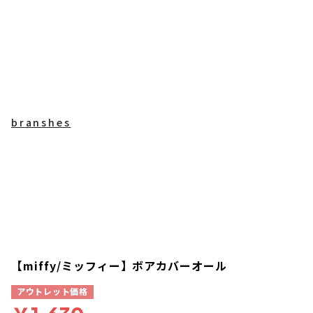
branshes
【miffy/ミッフィー】ボアカバーオール
アウトレット価格