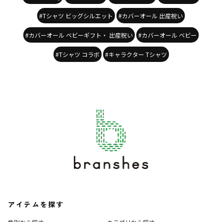
#Tシャツ ビッグシルエット
#カバーオール 出産祝い
#カバーオール ベビーギフト・ 出産祝い
#カバーオール ベビー
#Tシャツ コラボ
#キャラクター Tシャツ
アイテムを探す