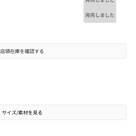
完売しました
店頭在庫を確認する
サイズ/素材を見る