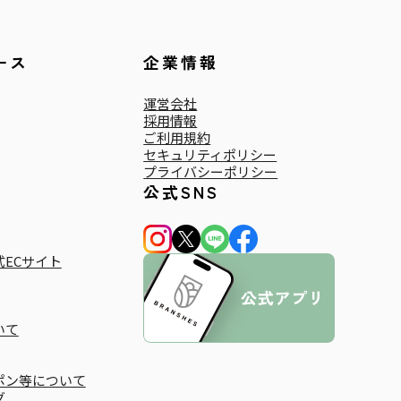
ース
企業情報
運営会社
採用情報
ご利用規約
セキュリティポリシー
プライバシーポリシー
公式SNS
ECサイト
いて
ポン等について
グ