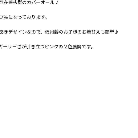
存在感抜群のカバーオール♪
フ袖になっております。
あきデザインなので、低月齢のお子様のお着替えも簡単♪
ガーリーさが引き立つピンクの２色展開です。