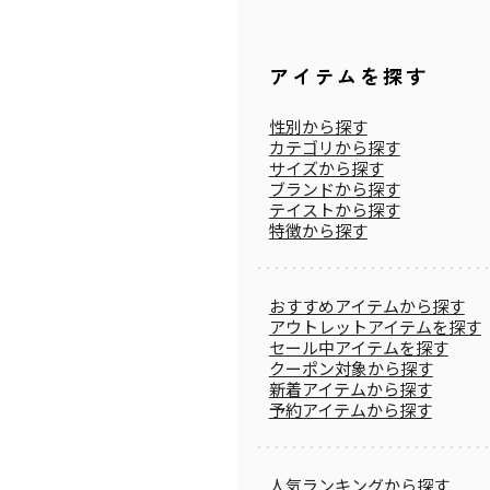
アイテムを探す
性別から探す
カテゴリから探す
サイズから探す
ブランドから探す
テイストから探す
特徴から探す
おすすめアイテムから探す
アウトレットアイテムを探す
セール中アイテムを探す
クーポン対象から探す
新着アイテムから探す
予約アイテムから探す
人気ランキングから探す