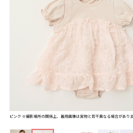
ピンク
※撮影場所の関係上、着用画像は実物と若干異なる場合があり