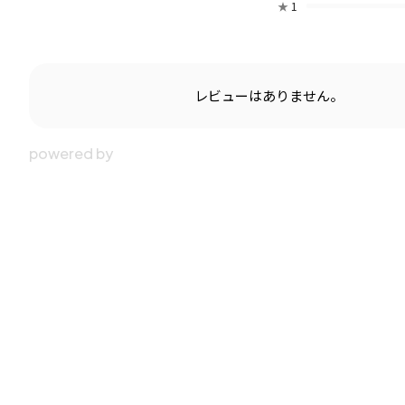
★
1
レビューはありません。