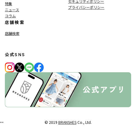
セキュリティポリシー
特集
プライバシーポリシー
ニュース
コラム
店舗検索
店舗検索
公式SNS
© 2019
BRANSHES
Co., Ltd.
"
"