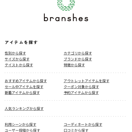
アイテムを探す
性別から探す
カテゴリから探す
サイズから探す
ブランドから探す
テイストから探す
特徴から探す
おすすめアイテムから探す
アウトレットアイテムを探す
セール中アイテムを探す
クーポン対象から探す
新着アイテムから探す
予約アイテムから探す
人気ランキングから探す
利用シーンから探す
コーディネートから探す
ユーザー投稿から探す
口コミから探す