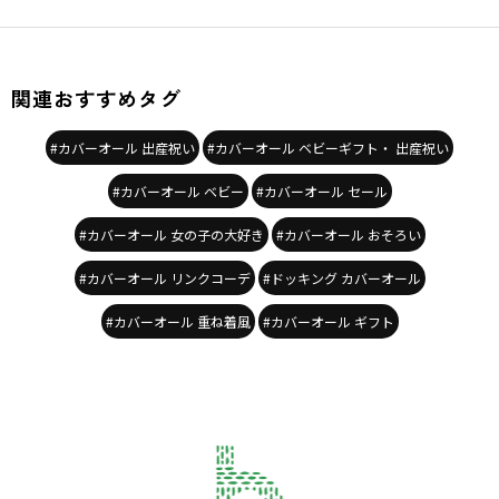
関連おすすめタグ
#カバーオール 出産祝い
#カバーオール ベビーギフト・ 出産祝い
#カバーオール ベビー
#カバーオール セール
#カバーオール 女の子の大好き
#カバーオール おそろい
#カバーオール リンクコーデ
#ドッキング カバーオール
#カバーオール 重ね着風
#カバーオール ギフト