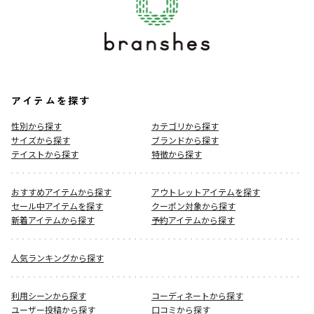
アイテムを探す
性別から探す
カテゴリから探す
サイズから探す
ブランドから探す
テイストから探す
特徴から探す
おすすめアイテムから探す
アウトレットアイテムを探す
セール中アイテムを探す
クーポン対象から探す
新着アイテムから探す
予約アイテムから探す
人気ランキングから探す
利用シーンから探す
コーディネートから探す
ユーザー投稿から探す
口コミから探す