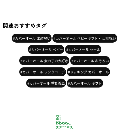
関連おすすめタグ
#カバーオール 出産祝い
#カバーオール ベビーギフト・ 出産祝い
#カバーオール ベビー
#カバーオール セール
#カバーオール 女の子の大好き
#カバーオール おそろい
#カバーオール リンクコーデ
#ドッキング カバーオール
#カバーオール 重ね着風
#カバーオール ギフト