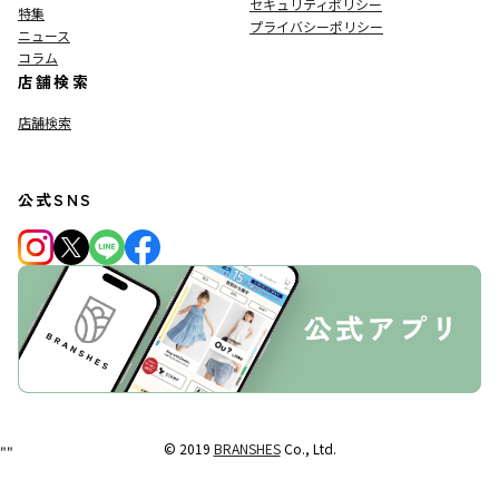
セキュリティポリシー
特集
プライバシーポリシー
ニュース
コラム
店舗検索
店舗検索
公式SNS
© 2019
BRANSHES
Co., Ltd.
"
"