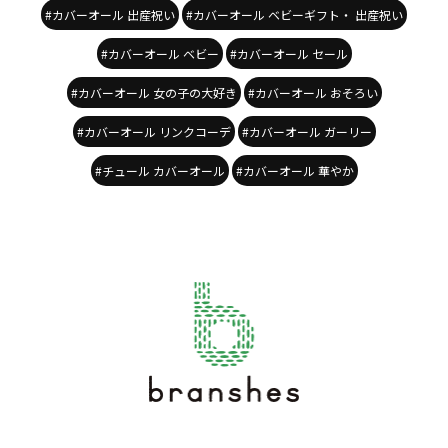
#カバーオール 出産祝い
#カバーオール ベビーギフト・ 出産祝い
#カバーオール ベビー
#カバーオール セール
#カバーオール 女の子の大好き
#カバーオール おそろい
#カバーオール リンクコーデ
#カバーオール ガーリー
#チュール カバーオール
#カバーオール 華やか