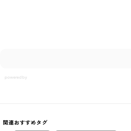
関連おすすめタグ