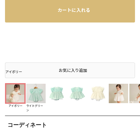
カートに入れる
店頭在庫を確認する
お気に入り追加
アイボリー
アイボリー
ライトグリー
ン
コーディネート