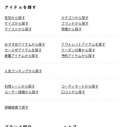
アイテムを探す
性別から探す
カテゴリから探す
サイズから探す
ブランドから探す
テイストから探す
特徴から探す
おすすめアイテムから探す
アウトレットアイテムを探す
セール中アイテムを探す
クーポン対象から探す
新着アイテムから探す
予約アイテムから探す
人気ランキングから探す
利用シーンから探す
コーディネートから探す
ユーザー投稿から探す
口コミから探す
詳細検索で探す
ブランド紹介
ヘルプ