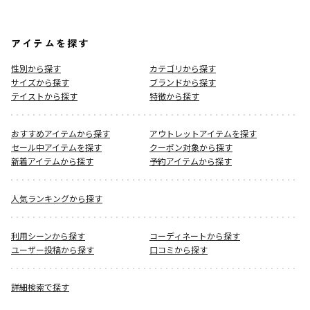
アイテムを探す
性別から探す
カテゴリから探す
サイズから探す
ブランドから探す
テイストから探す
特徴から探す
おすすめアイテムから探す
アウトレットアイテムを探す
セール中アイテムを探す
クーポン対象から探す
新着アイテムから探す
予約アイテムから探す
人気ランキングから探す
利用シーンから探す
コーディネートから探す
ユーザー投稿から探す
口コミから探す
詳細検索で探す