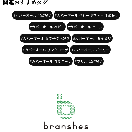
関連おすすめタグ
#カバーオール 出産祝い
#カバーオール ベビーギフト・ 出産祝い
#カバーオール ベビー
#カバーオール セール
#カバーオール 女の子の大好き
#カバーオール おそろい
#カバーオール リンクコーデ
#カバーオール ガーリー
#カバーオール 春夏コーデ
#フリル 出産祝い