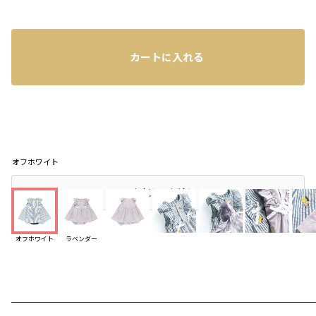
カートに入れる
オフホワイト
店頭在庫を確認する
お気に入り追加
オフホワイト
ラベンダー