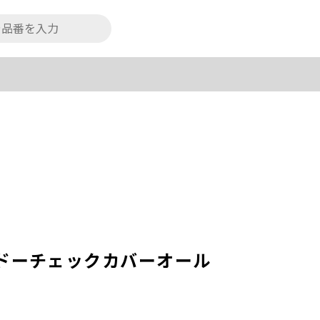
ドーチェックカバーオール