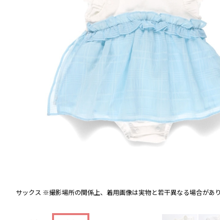
サックス
※撮影場所の関係上、着用画像は実物と若干異なる場合があ