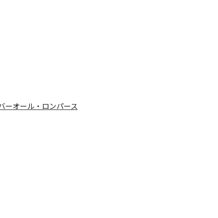
バーオール・ロンパース