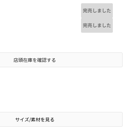
完売しました
完売しました
店頭在庫を確認する
サイズ/素材を見る