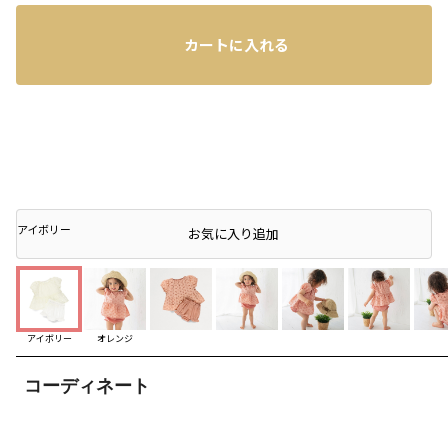
カートに入れる
アイボリー
店頭在庫を確認する
お気に入り追加
アイボリー
オレンジ
コーディネート