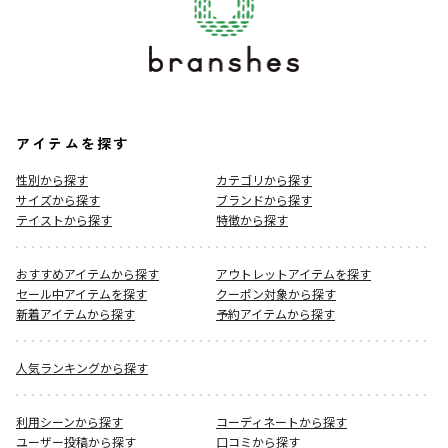
アイテムを探す
性別から探す
カテゴリから探す
サイズから探す
ブランドから探す
テイストから探す
特徴から探す
おすすめアイテムから探す
アウトレットアイテムを探す
セール中アイテムを探す
クーポン対象から探す
新着アイテムから探す
予約アイテムから探す
人気ランキングから探す
利用シーンから探す
コーディネートから探す
ユーザー投稿から探す
口コミから探す