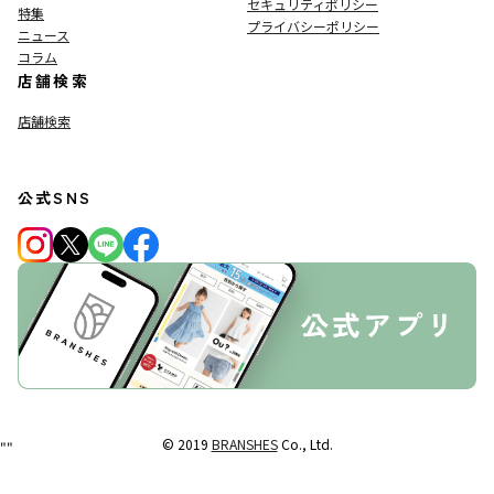
セキュリティポリシー
特集
プライバシーポリシー
ニュース
コラム
店舗検索
店舗検索
公式SNS
© 2019
BRANSHES
Co., Ltd.
"
"