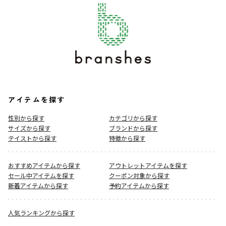
アイテムを探す
性別から探す
カテゴリから探す
サイズから探す
ブランドから探す
テイストから探す
特徴から探す
おすすめアイテムから探す
アウトレットアイテムを探す
セール中アイテムを探す
クーポン対象から探す
新着アイテムから探す
予約アイテムから探す
人気ランキングから探す