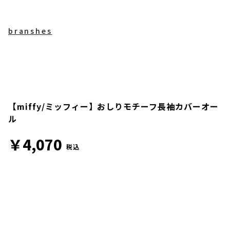
branshes
【miffy/ミッフィー】おしりモチーフ長袖カバーオー
ル
￥4,070
税込