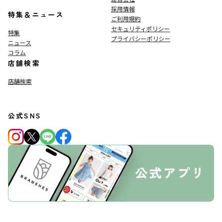
採用情報
特集＆ニュース
ご利用規約
セキュリティポリシー
特集
プライバシーポリシー
ニュース
コラム
店舗検索
店舗検索
公式SNS