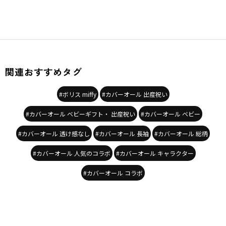
関連おすすめタグ
#ボリス miffy
#カバーオール 出産祝い
#カバーオール ベビーギフト・ 出産祝い
#カバーオール ベビー
#カバーオール 透け感なし
#カバーオール 長袖
#カバーオール 総柄
#カバーオール 人気のコラボ
#カバーオール キャラクター
#カバーオール コラボ