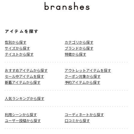
アイテムを探す
性別から探す
カテゴリから探す
サイズから探す
ブランドから探す
テイストから探す
特徴から探す
おすすめアイテムから探す
アウトレットアイテムを探す
セール中アイテムを探す
クーポン対象から探す
新着アイテムから探す
予約アイテムから探す
人気ランキングから探す
利用シーンから探す
コーディネートから探す
ユーザー投稿から探す
口コミから探す