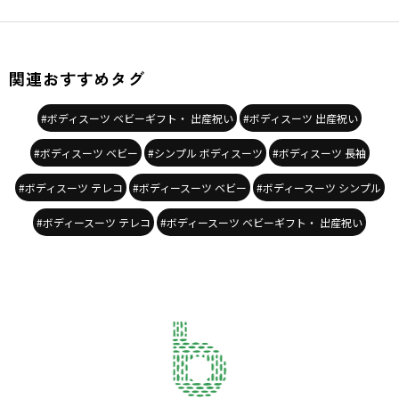
関連おすすめタグ
#ボディスーツ ベビーギフト・ 出産祝い
#ボディスーツ 出産祝い
#ボディスーツ ベビー
#シンプル ボディスーツ
#ボディスーツ 長袖
#ボディスーツ テレコ
#ボディースーツ ベビー
#ボディースーツ シンプル
#ボディースーツ テレコ
#ボディースーツ ベビーギフト・ 出産祝い