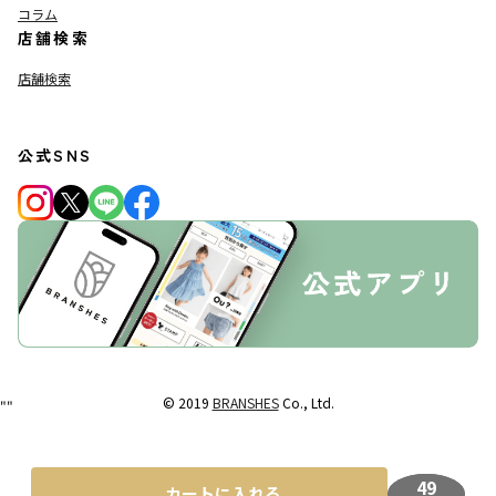
コラム
店舗検索
店舗検索
公式SNS
© 2019
BRANSHES
Co., Ltd.
"
"
49
カートに入れる