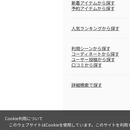
新着アイテムから探す
予約アイテムから探す
人気ランキングから探す
利用シーンから探す
コーディネートから探す
ユーザー投稿から探す
口コミから探す
詳細検索で探す
Cookie利用について
このウェブサイトはCookieを使用しています。このサイトを利用