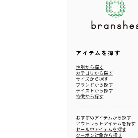
アイテムを探す
性別から探す
カテゴリから探す
サイズから探す
ブランドから探す
テイストから探す
特徴から探す
おすすめアイテムから探す
アウトレットアイテムを探す
セール中アイテムを探す
クーポン対象から探す