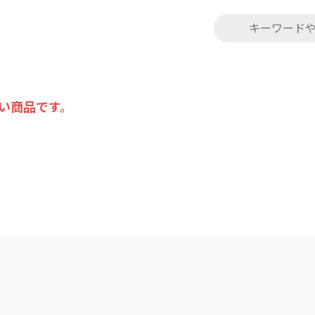
い商品です。