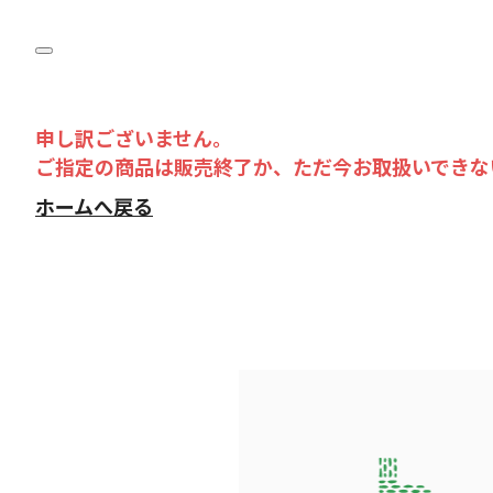
申し訳ございません。
ご指定の商品は販売終了か、ただ今お取扱いできな
ホームへ戻る