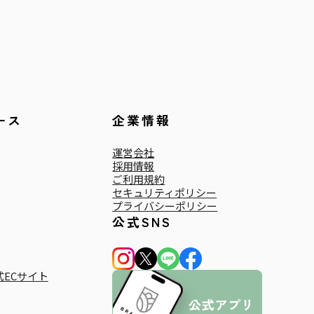
ース
企業情報
運営会社
採用情報
ご利用規約
セキュリティポリシー
プライバシーポリシー
公式SNS
ECサイト