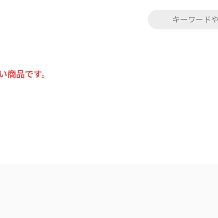
い商品です。