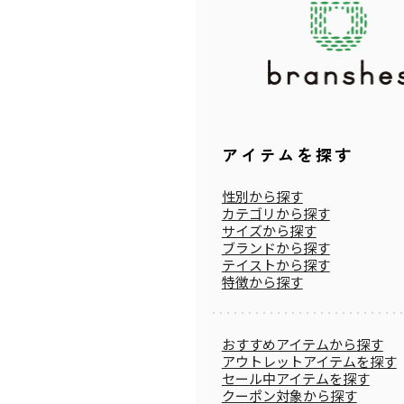
アイテムを探す
性別から探す
カテゴリから探す
サイズから探す
ブランドから探す
テイストから探す
特徴から探す
おすすめアイテムから探す
アウトレットアイテムを探す
セール中アイテムを探す
クーポン対象から探す