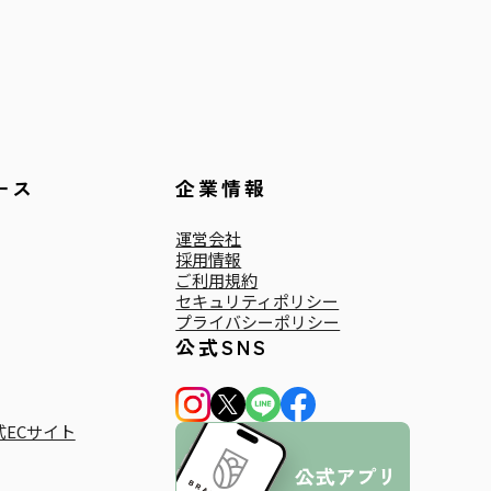
ース
企業情報
運営会社
採用情報
ご利用規約
セキュリティポリシー
プライバシーポリシー
公式SNS
ECサイト