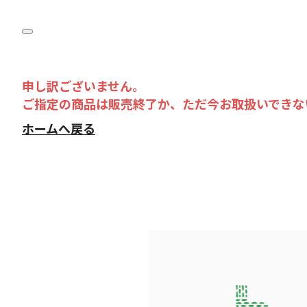
申し訳ございません。
ご指定の商品は販売終了か、ただ今お取扱いできな
ホームへ戻る