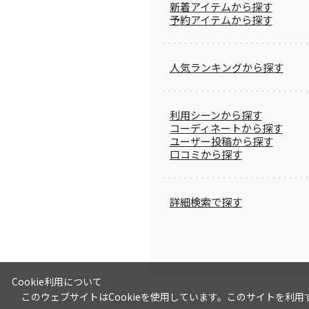
新着アイテムから探す
予約アイテムから探す
人気ランキングから探す
利用シーンから探す
コーディネートから探す
ユーザー投稿から探す
口コミから探す
詳細検索で探す
Cookie利用について
このウェブサイトはCookieを使用しています。このサイトを利用