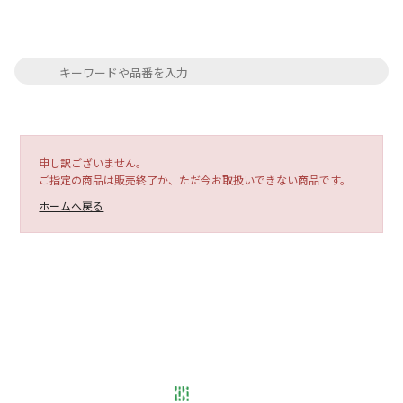
申し訳ございません。
ご指定の商品は販売終了か、ただ今お取扱いできない商品です。
ホームへ戻る