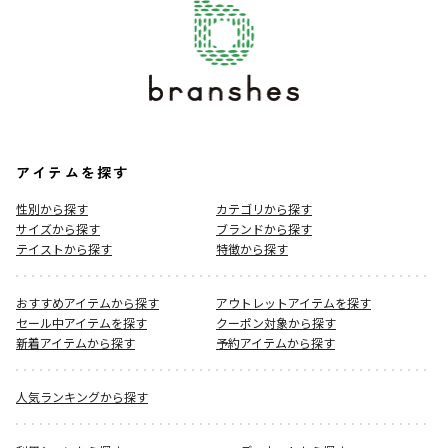
アイテムを探す
性別から探す
カテゴリから探す
サイズから探す
ブランドから探す
テイストから探す
特徴から探す
おすすめアイテムから探す
アウトレットアイテムを探す
セール中アイテムを探す
クーポン対象から探す
新着アイテムから探す
予約アイテムから探す
人気ランキングから探す