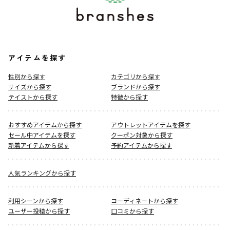
アイテムを探す
性別から探す
カテゴリから探す
サイズから探す
ブランドから探す
テイストから探す
特徴から探す
おすすめアイテムから探す
アウトレットアイテムを探す
セール中アイテムを探す
クーポン対象から探す
新着アイテムから探す
予約アイテムから探す
人気ランキングから探す
利用シーンから探す
コーディネートから探す
ユーザー投稿から探す
口コミから探す