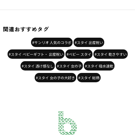
関連おすすめタグ
#サンリオ 人気のコラボ
#スタイ 出産祝い
#スタイ ベビーギフト・ 出産祝い
#ベビー スタイ
#スタイ 乾きやすい
#スタイ 透け感なし
#スタイ 女の子
#スタイ 吸水速乾
#スタイ 女の子の大好き
#スタイ 総柄