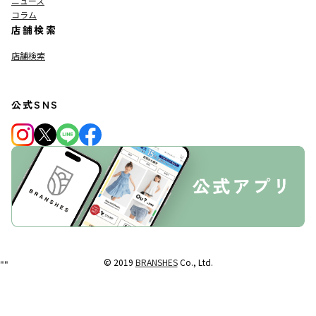
ニュース
コラム
店舗検索
店舗検索
公式SNS
© 2019
BRANSHES
Co., Ltd.
"
"